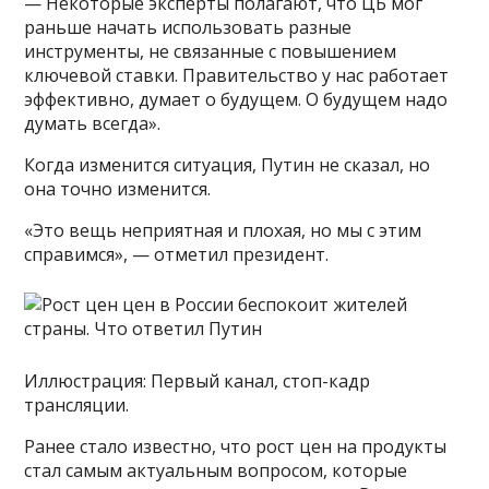
— Некоторые эксперты полагают, что ЦБ мог
раньше начать использовать разные
инструменты, не связанные с повышением
ключевой ставки. Правительство у нас работает
эффективно, думает о будущем. О будущем надо
думать всегда».
Когда изменится ситуация, Путин не сказал, но
она точно изменится.
«Это вещь неприятная и плохая, но мы с этим
справимся», — отметил президент.
Иллюстрация: Первый канал, стоп-кадр
трансляции.
Ранее стало известно, что рост цен на продукты
стал самым актуальным вопросом, которые