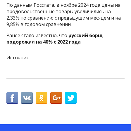
По данным Росстата, в ноябре 2024 года цены на
продовольственные товары увеличились на
2,33% по сравнению с предыдущим месяцем и на
9,85% в годовом сравнении.
Ранее стало известно, что
русский борщ
подорожал на 40% с 2022 года
.
Источник