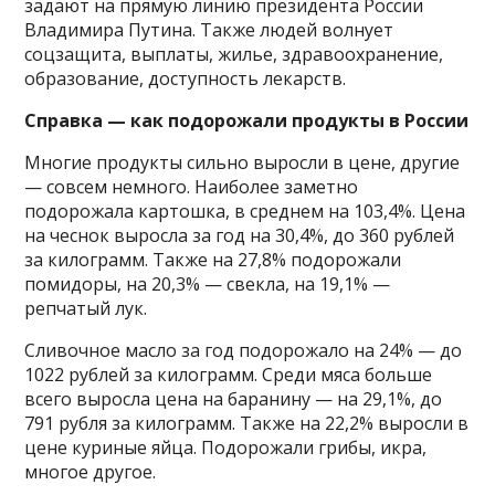
задают на прямую линию президента России
Владимира Путина. Также людей волнует
соцзащита, выплаты, жилье, здравоохранение,
образование, доступность лекарств.
Справка — как подорожали продукты в России
Многие продукты сильно выросли в цене, другие
— совсем немного. Наиболее заметно
подорожала картошка, в среднем на 103,4%. Цена
на чеснок выросла за год на 30,4%, до 360 рублей
за килограмм. Также на 27,8% подорожали
помидоры, на 20,3% — свекла, на 19,1% —
репчатый лук.
Сливочное масло за год подорожало на 24% — до
1022 рублей за килограмм. Среди мяса больше
всего выросла цена на баранину — на 29,1%, до
791 рубля за килограмм. Также на 22,2% выросли в
цене куриные яйца. Подорожали грибы, икра,
многое другое.