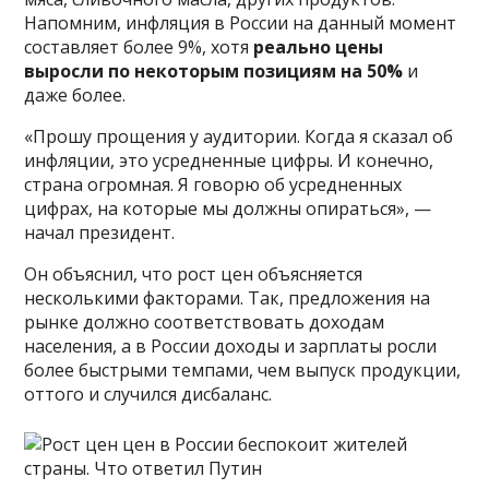
Напомним, инфляция в России на данный момент
составляет более 9%, хотя
реально цены
выросли по некоторым позициям на 50%
и
даже более.
«Прошу прощения у аудитории. Когда я сказал об
инфляции, это усредненные цифры. И конечно,
страна огромная. Я говорю об усредненных
цифрах, на которые мы должны опираться», —
начал президент.
Он объяснил, что рост цен объясняется
несколькими факторами. Так, предложения на
рынке должно соответствовать доходам
населения, а в России доходы и зарплаты росли
более быстрыми темпами, чем выпуск продукции,
оттого и случился дисбаланс.