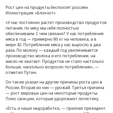
Рост цен на продукты беспокоят россиян.
Иллюстрация: «Блокнот»
«У нас постоянно растет производство продуктов
питания, по мясу мы себя полностью
обеспечиваем. С чем связано? У нас потребления
мяса в год — примерно 80 кг на человека, а в
мире 42. Потребление мяса у нас выросло в два
раза. По молоку — каждый год увеличивается
производство молока и его потребление, на
масло не хватает. Продуктов не стало настолько
больше, насколько возросло потребление», —
отметил Путин.
Он также указал на другие причины роста цен в
России. Вторая из них — урожай. Третья причина
— рост мировых цен на некоторые продукты.
Плюс санкции, которые удорожают логистику.
«Есть и наши недоработки, — признал президент.