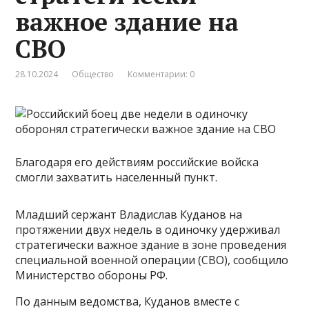
важное здание на
СВО
28.10.2024
Общество
Комментарии: 0
Благодаря его действиям российские войска
смогли захватить населенный пункт.
Младший сержант Владислав Куданов на
протяжении двух недель в одиночку удерживал
стратегически важное здание в зоне проведения
специальной военной операции (СВО), сообщило
Министерство обороны РФ.
По данным ведомства, Куданов вместе с