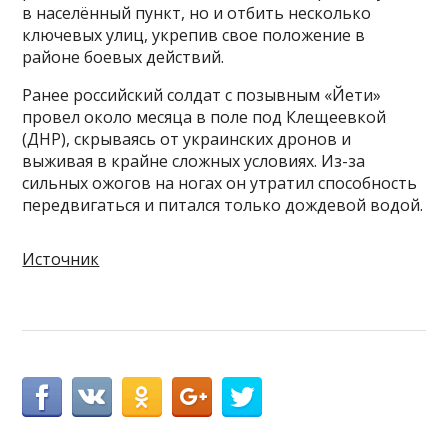
в населённый пункт, но и отбить несколько
ключевых улиц, укрепив свое положение в
районе боевых действий.
Ранее российский солдат с позывным «Йети»
провел около месяца в поле под Клещеевкой
(ДНР), скрываясь от украинских дронов и
выживая в крайне сложных условиях. Из-за
сильных ожогов на ногах он утратил способность
передвигаться и питался только дождевой водой.
Источник