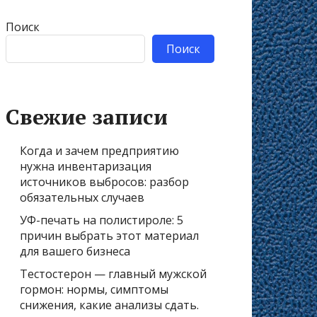
Поиск
Поиск
Свежие записи
Когда и зачем предприятию
нужна инвентаризация
источников выбросов: разбор
обязательных случаев
УФ-печать на полистироле: 5
причин выбрать этот материал
для вашего бизнеса
Тестостерон — главный мужской
гормон: нормы, симптомы
снижения, какие анализы сдать.