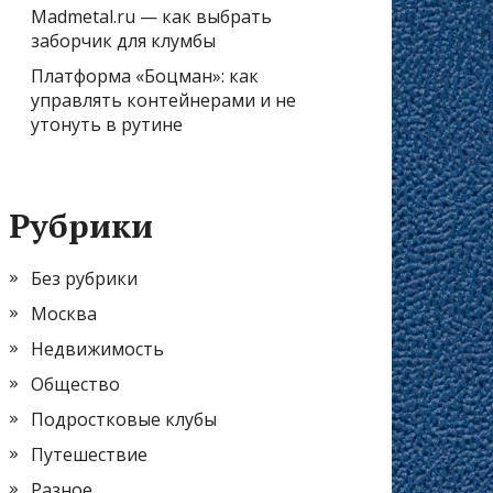
Madmetal.ru — как выбрать
заборчик для клумбы
Платформа «Боцман»: как
управлять контейнерами и не
утонуть в рутине
Рубрики
Без рубрики
Москва
Недвижимость
Общество
Подростковые клубы
Путешествие
Разное