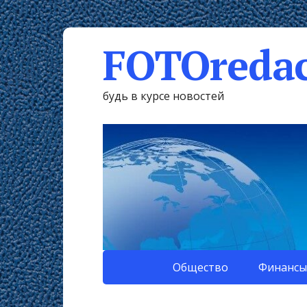
FOTOredac
будь в курсе новостей
Общество
Финансы