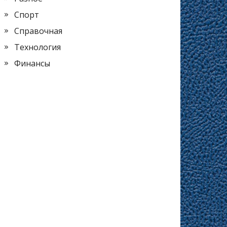
Спорт
Справочная
Технология
Финансы