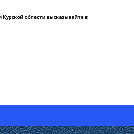
 и Курской области высказывайте в