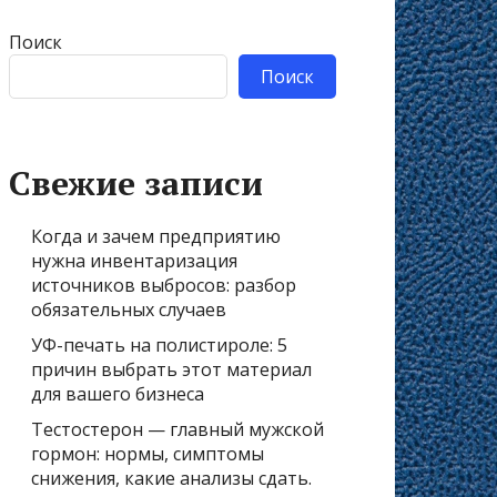
Поиск
Поиск
Свежие записи
Когда и зачем предприятию
нужна инвентаризация
источников выбросов: разбор
обязательных случаев
УФ-печать на полистироле: 5
причин выбрать этот материал
для вашего бизнеса
Тестостерон — главный мужской
гормон: нормы, симптомы
снижения, какие анализы сдать.