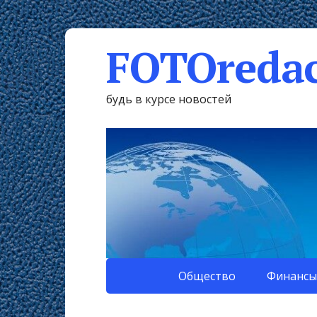
FOTOredac
будь в курсе новостей
Общество
Финансы