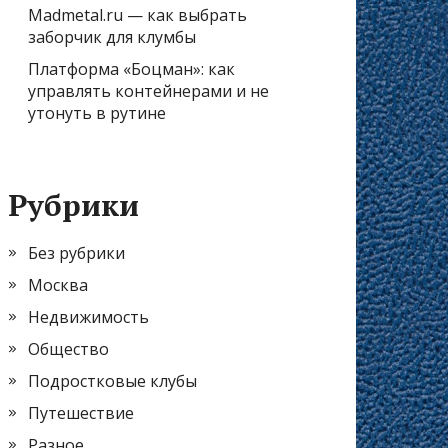
Madmetal.ru — как выбрать
заборчик для клумбы
Платформа «Боцман»: как
управлять контейнерами и не
утонуть в рутине
Рубрики
Без рубрики
Москва
Недвижимость
Общество
Подростковые клубы
Путешествие
Разное