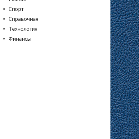
Спорт
Справочная
Технология
Финансы