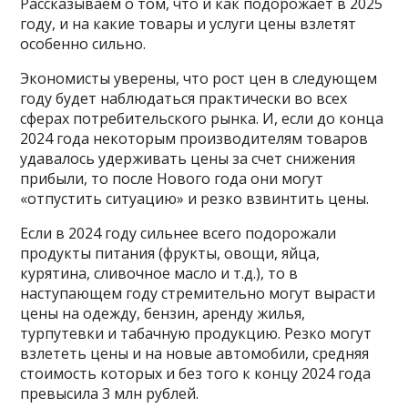
Рассказываем о том, что и как подорожает в 2025
году, и на какие товары и услуги цены взлетят
особенно сильно.
Экономисты уверены, что рост цен в следующем
году будет наблюдаться практически во всех
сферах потребительского рынка. И, если до конца
2024 года некоторым производителям товаров
удавалось удерживать цены за счет снижения
прибыли, то после Нового года они могут
«отпустить ситуацию» и резко взвинтить цены.
Если в 2024 году сильнее всего подорожали
продукты питания (фрукты, овощи, яйца,
курятина, сливочное масло и т.д.), то в
наступающем году стремительно могут вырасти
цены на одежду, бензин, аренду жилья,
турпутевки и табачную продукцию. Резко могут
взлететь цены и на новые автомобили, средняя
стоимость которых и без того к концу 2024 года
превысила 3 млн рублей.