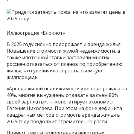
Иллюстрация «Блокнот»
В 2025 году сильно подорожает и аренда жилья.
Повышение стоимости жилой недвижимости, а
также ипотечной ставки заставили многих
россиян отказаться от планов по приобретению
жилья, что увеличило спрос на съемную
жилплощадь.
«Аренда жилой недвижимости уже подорожала на
40%, многие вынуждены отдавать за съем 80%
своей зарплаты», — констатирует экономист
Евгения Николаева. При этом на фоне дефицита
квадратных метров стоимость аренды жилья в
2025 году продолжит стремительно расти.
Причем, темпы подорожания некоторых