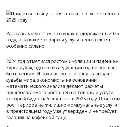
Рассказываем о том, что и как подорожает в 2025
году, и на какие товары и услуги цены взлетят
особенно сильно.
2024 год отметился ростом инфляции и падением
курса рубля, однако и следующий год не обещает
быть легким. И пока астрологи предсказывают
судьбы мира, экономисты на основании
математического анализа делают расчеты
предполагаемого роста цен на товары и услуги,
который будет наблюдаться в 2025 году. При этом
рост тарифов на жилищно-коммунальные услуги
в предстоящем году уже утвержден и не требует
гадания на кофейной гуще.