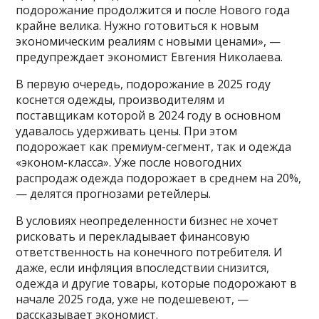
подорожание продолжится и после Нового года
крайне велика. Нужно готовиться к новым
экономическим реалиям с новыми ценами», —
предупреждает экономист Евгения Николаева.
В первую очередь, подорожание в 2025 году
коснется одежды, производителям и
поставщикам которой в 2024 году в основном
удавалось удерживать цены. При этом
подорожает как премиум-сегмент, так и одежда
«эконом-класса». Уже после новогодних
распродаж одежда подорожает в среднем на 20%,
— делятся прогнозами ретейлеры.
В условиях неопределенности бизнес не хочет
рисковать и перекладывает финансовую
ответственность на конечного потребителя. И
даже, если инфляция впоследствии снизится,
одежда и другие товары, которые подорожают в
начале 2025 года, уже не подешевеют, —
рассказывает экономист.