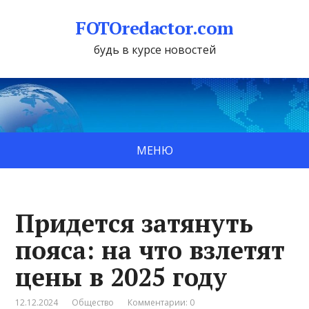
FOTOredactor.com
будь в курсе новостей
МЕНЮ
Придется затянуть
пояса: на что взлетят
цены в 2025 году
12.12.2024
Общество
Комментарии: 0