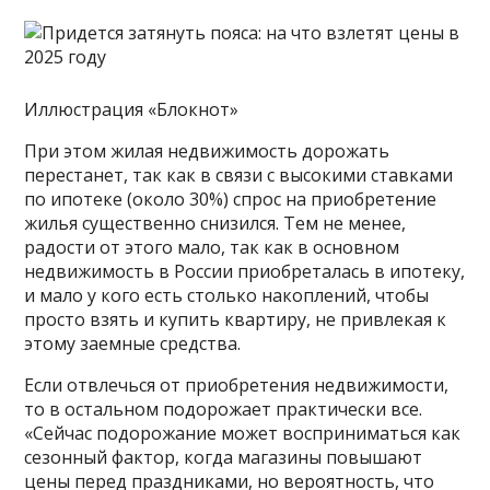
Иллюстрация «Блокнот»
При этом жилая недвижимость дорожать
перестанет, так как в связи с высокими ставками
по ипотеке (около 30%) спрос на приобретение
жилья существенно снизился. Тем не менее,
радости от этого мало, так как в основном
недвижимость в России приобреталась в ипотеку,
и мало у кого есть столько накоплений, чтобы
просто взять и купить квартиру, не привлекая к
этому заемные средства.
Если отвлечься от приобретения недвижимости,
то в остальном подорожает практически все.
«Сейчас подорожание может восприниматься как
сезонный фактор, когда магазины повышают
цены перед праздниками, но вероятность, что