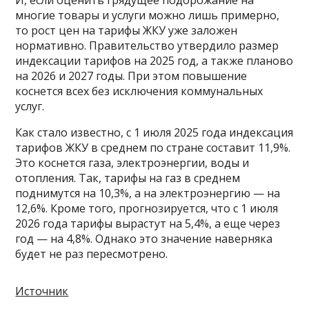
многие товары и услуги можно лишь примерно,
то рост цен на тарифы ЖКУ уже заложен
нормативно. Правительство утвердило размер
индексации тарифов на 2025 год, а также планово
на 2026 и 2027 годы. При этом повышение
коснется всех без исключения коммунальных
услуг.
Как стало известно, с 1 июля 2025 года индексация
тарифов ЖКУ в среднем по стране составит 11,9%.
Это коснется газа, электроэнергии, воды и
отопления. Так, тарифы на газ в среднем
поднимутся на 10,3%, а на электроэнергию — на
12,6%. Кроме того, прогнозируется, что с 1 июля
2026 года тарифы вырастут на 5,4%, а еще через
год — на 4,8%. Однако это значение наверняка
будет не раз пересмотрено.
Источник