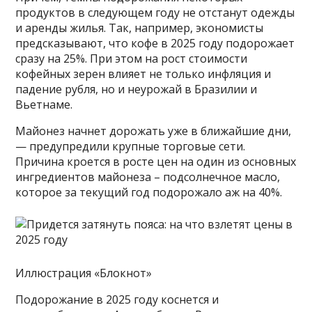
продуктов в следующем году не отстанут одежды
и аренды жилья. Так, например, экономисты
предсказывают, что кофе в 2025 году подорожает
сразу на 25%. При этом на рост стоимости
кофейных зерен влияет не только инфляция и
падение рубля, но и неурожай в Бразилии и
Вьетнаме.
Майонез начнет дорожать уже в ближайшие дни,
— предупредили крупные торговые сети.
Причина кроется в росте цен на один из основных
ингредиентов майонеза – подсолнечное масло,
которое за текущий год подорожало аж на 40%.
Иллюстрация «Блокнот»
Подорожание в 2025 году коснется и