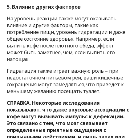
5. Влияние других факторов
На уровень реакции также могут оказывать
влияние и другие факторы, такие как
потребление пищи, уровень гидратации и даже
общее состояние здоровья. Например, если
выпить кофе после плотного обеда, эффект
может быть заметнее, чем, если выпить его
натощак.
Гидратация также играет важную роль – при
недостаточном питьевом реи, ваши кишечные
сокращения могут замедляться, что приведет к
меньшему желанию посещать туалет.
СПРАВКА. Некоторые исследования
показывают, что даже вкусовые ассоциации с
кофе могут вызывать импульс к дефекации.
Это связано с тем, что мозг связывает
определенные приятные ощущения с
привычными действиями, и лишь запах или