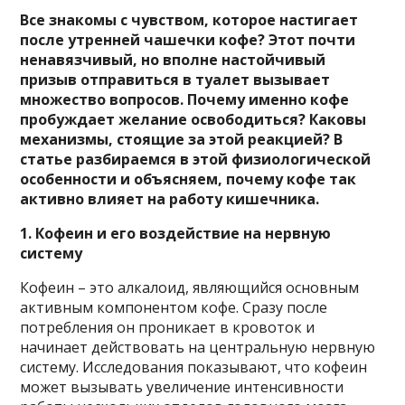
Все знакомы с чувством, которое настигает
после утренней чашечки кофе? Этот почти
ненавязчивый, но вполне настойчивый
призыв отправиться в туалет вызывает
множество вопросов. Почему именно кофе
пробуждает желание освободиться? Каковы
механизмы, стоящие за этой реакцией? В
статье разбираемся в этой физиологической
особенности и объясняем, почему кофе так
активно влияет на работу кишечника.
1. Кофеин и его воздействие на нервную
систему
Кофеин – это алкалоид, являющийся основным
активным компонентом кофе. Сразу после
потребления он проникает в кровоток и
начинает действовать на центральную нервную
систему. Исследования показывают, что кофеин
может вызывать увеличение интенсивности