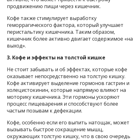
продвижению пищи через кишечник.
Кофе также стимулирует выработку
геморрагического фактора, который улучшает
перистальтику кишечника. Таким образом,
кишечник более активно двигает содержимое «на
выход».
3. Кофе и эффекты на толстой кишке
Не стоит забывать и об эффектах, которые кофе
оказывает непосредственно на толстую кишку.
Кофе активирует выделение гормонов гастрин и
холецистокинин, которые напрямую влияют на
моторику кишечника. Эти гормоны ускоряют
процесс пищеварения и способствуют более
частым позывам к дефекации.
Кофе, особенно если его выпить натощак, может
вызывать быстрое сокращение мышц,
окружающих толстую кишку, что в свою очередь