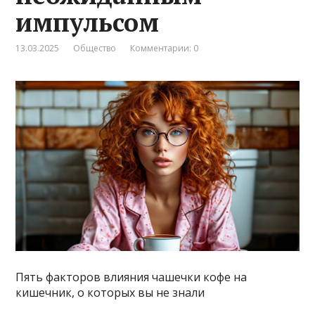
импульсом
13.03.2025
Общество
Комментарии: 0
Пять факторов влияния чашечки кофе на
кишечник, о которых вы не знали