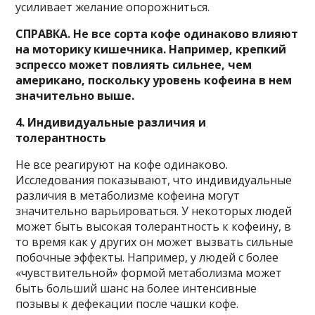
усиливает желание опорожниться.
СПРАВКА. Не все сорта кофе одинаково влияют
на моторику кишечника. Например, крепкий
эспрессо может повлиять сильнее, чем
американо, поскольку уровень кофеина в нем
значительно выше.
4. Индивидуальные различия и
толерантность
Не все реагируют на кофе одинаково.
Исследования показывают, что индивидуальные
различия в метаболизме кофеина могут
значительно варьироваться. У некоторых людей
может быть высокая толерантность к кофеину, в
то время как у других он может вызвать сильные
побочные эффекты. Например, у людей с более
«чувствительной» формой метаболизма может
быть больший шанс на более интенсивные
позывы к дефекации после чашки кофе.