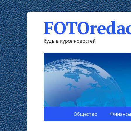
FOTOredac
будь в курсе новостей
Общество
Финансы