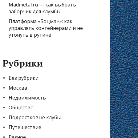
Madmetal.ru — как выбрать
заборчик для клумбы
Платформа «Боцман»: как
управлять контейнерами и не
утонуть в рутине
Рубрики
Без рубрики
Москва
Недвижимость
Общество
Подростковые клубы
Путешествие
Разное