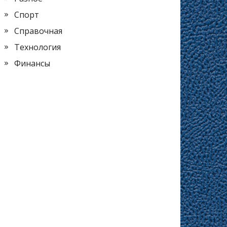
Спорт
Справочная
Технология
Финансы