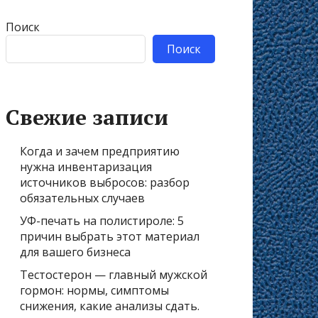
Поиск
Поиск
Свежие записи
Когда и зачем предприятию
нужна инвентаризация
источников выбросов: разбор
обязательных случаев
УФ-печать на полистироле: 5
причин выбрать этот материал
для вашего бизнеса
Тестостерон — главный мужской
гормон: нормы, симптомы
снижения, какие анализы сдать.