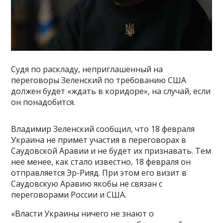
Судя по раскладу, неприглашенный на
переговоры Зеленский по требованию США
должен будет «ждать в коридоре», на случай, если
он понадобится.
Владимир Зеленский сообщил, что 18 февраля
Украина не примет участия в переговорах в
Саудовской Аравии и не будет их признавать. Тем
нее менее, как стало известно, 18 февраля он
отправляется Эр-Рияд. При этом его визит в
Саудовскую Аравию якобы не связан с
переговорами России и США.
«Власти Украины ничего не знают о