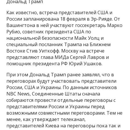
Дональд Трамп
Как известно, встреча представителей США и
России запланирована 18 февраля в Эр-Рияде. От
Вашингтона в ней участвуют госсекретарь Марко
Рубио, советник президента США по
национальной безопасности Майк Уолц и
специальный посланник Трампа на Ближнем
Востоке Стив Уиткофф. Москву на встрече
представляют глава МИДа Сергей Лавров и
помощник президента РФ Юрий Ушаков.
При этом Дональд Трамп ранее заявлял, что в
переговорах будут участвовать представители
России, США и Украины. По данным источников
NBC News, Соединенные Штаты сначала
собираются провести отдельные переговоры с
представителями России и Украины перед
возможными совместными переговорами. Тем не
менее, как утверждает телеканал,
представителей Киева на переговоры пока так и