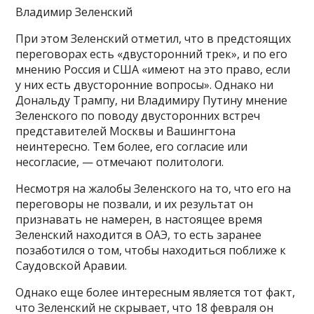
Владимир Зеленский
При этом Зеленский отметил, что в предстоящих
переговорах есть «двусторонний трек», и по его
мнению Россия и США «имеют на это право, если
у них есть двусторонние вопросы». Однако ни
Дональду Трампу, ни Владимиру Путину мнение
Зеленского по поводу двусторонних встреч
представителей Москвы и Вашингтона
неинтересно. Тем более, его согласие или
несогласие, — отмечают политологи.
Несмотря на жалобы Зеленского на то, что его на
переговоры не позвали, и их результат он
признавать не намерен, в настоящее время
Зеленский находится в ОАЭ, то есть заранее
позаботился о том, чтобы находиться поближе к
Саудовской Аравии.
Однако еще более интересным является тот факт,
что Зеленский не скрывает, что 18 февраля он