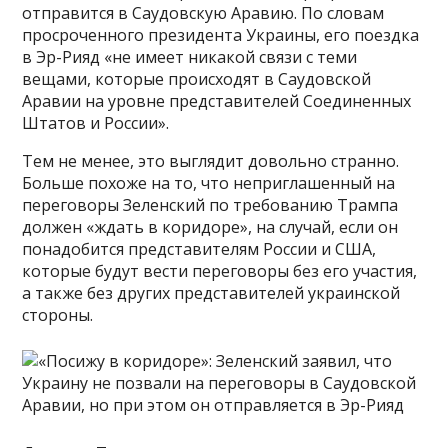
отправится в Саудовскую Аравию. По словам
просроченного президента Украины, его поездка
в Эр-Рияд «не имеет никакой связи с теми
вещами, которые происходят в Саудовской
Аравии на уровне представителей Соединенных
Штатов и России».
Тем не менее, это выглядит довольно странно.
Больше похоже на то, что неприглашенный на
переговоры Зеленский по требованию Трампа
должен «ждать в коридоре», на случай, если он
понадобится представителям России и США,
которые будут вести переговоры без его участия,
а также без других представителей украинской
стороны.