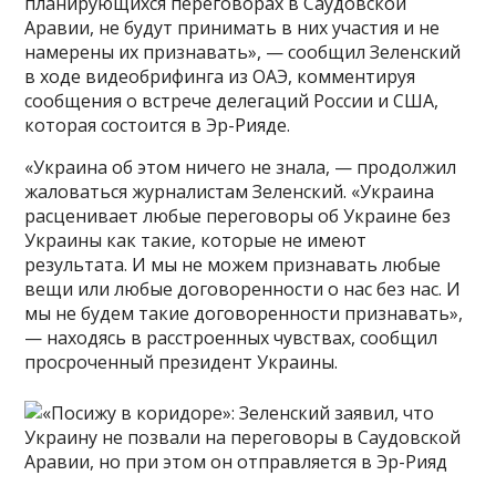
планирующихся переговорах в Саудовской
Аравии, не будут принимать в них участия и не
намерены их признавать», — сообщил Зеленский
в ходе видеобрифинга из ОАЭ, комментируя
сообщения о встрече делегаций России и США,
которая состоится в Эр-Рияде.
«Украина об этом ничего не знала, — продолжил
жаловаться журналистам Зеленский. «Украина
расценивает любые переговоры об Украине без
Украины как такие, которые не имеют
результата. И мы не можем признавать любые
вещи или любые договоренности о нас без нас. И
мы не будем такие договоренности признавать»,
— находясь в расстроенных чувствах, сообщил
просроченный президент Украины.