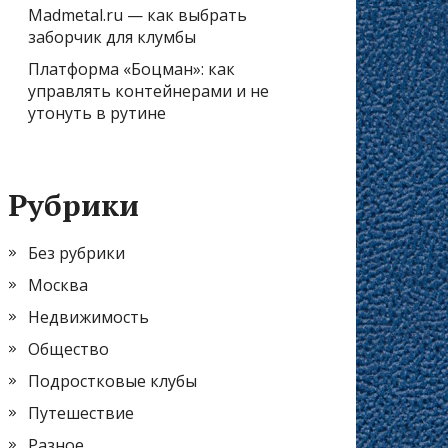
Madmetal.ru — как выбрать
заборчик для клумбы
Платформа «Боцман»: как
управлять контейнерами и не
утонуть в рутине
Рубрики
Без рубрики
Москва
Недвижимость
Общество
Подростковые клубы
Путешествие
Разное