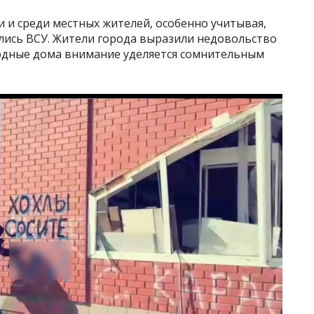
 и среди местных жителей, особенно учитывая,
лись ВСУ. Жители города выразили недовольство
родные дома внимание уделяется сомнительным