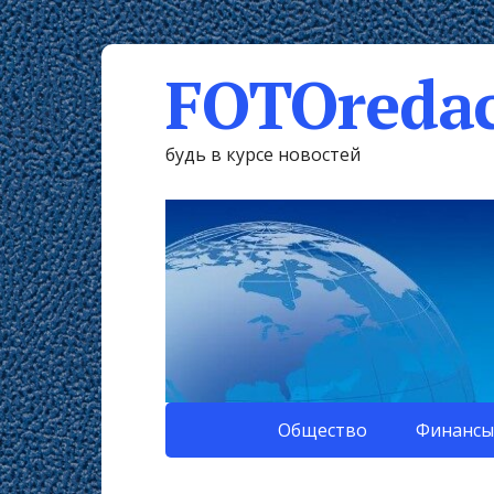
FOTOredac
будь в курсе новостей
Общество
Финансы