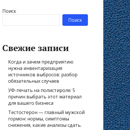
Поиск
Поиск
Свежие записи
Когда и зачем предприятию
нужна инвентаризация
источников выбросов: разбор
обязательных случаев
УФ-печать на полистироле: 5
причин выбрать этот материал
для вашего бизнеса
Тестостерон — главный мужской
гормон: нормы, симптомы
снижения, какие анализы сдать.