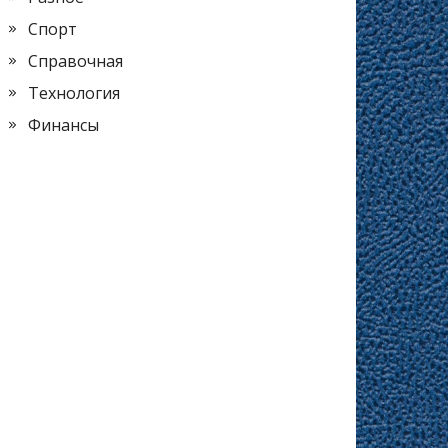
Спорт
Справочная
Технология
Финансы