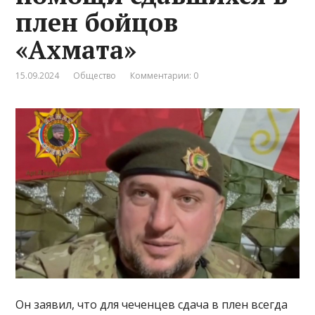
плен бойцов
«Ахмата»
15.09.2024
Общество
Комментарии: 0
Он заявил, что для чеченцев сдача в плен всегда