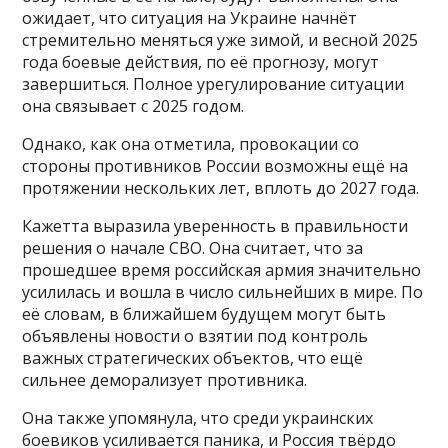
ожидает, что ситуация на Украине начнёт
стремительно меняться уже зимой, и весной 2025
года боевые действия, по её прогнозу, могут
завершиться. Полное урегулирование ситуации
она связывает с 2025 годом.
Однако, как она отметила, провокации со
стороны противников России возможны ещё на
протяжении нескольких лет, вплоть до 2027 года.
Кажетта выразила уверенность в правильности
решения о начале СВО. Она считает, что за
прошедшее время российская армия значительно
усилилась и вошла в число сильнейших в мире. По
её словам, в ближайшем будущем могут быть
объявлены новости о взятии под контроль
важных стратегических объектов, что ещё
сильнее деморализует противника.
Она также упомянула, что среди украинских
боевиков усиливается паника, и Россия твёрдо