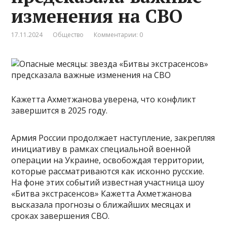
изменения на СВО
17.11.2024
Общество
Комментарии: 0
Кажетта Ахметжанова уверена, что конфликт
завершится в 2025 году.
Армия России продолжает наступление, закрепляя
инициативу в рамках специальной военной
операции на Украине, освобождая территории,
которые рассматриваются как исконно русские.
На фоне этих событий известная участница шоу
«Битва экстрасенсов» Кажетта Ахметжанова
высказала прогнозы о ближайших месяцах и
сроках завершения СВО.