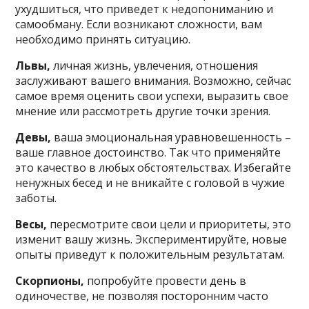
ухудшиться, что приведет к недопониманию и
самообману. Если возникают сложности, вам
необходимо принять ситуацию.
Львы,
личная жизнь, увлечения, отношения
заслуживают вашего внимания. Возможно, сейчас
самое время оценить свои успехи, выразить свое
мнение или рассмотреть другие точки зрения.
Девы,
ваша эмоциональная уравновешенность –
ваше главное достоинство. Так что применяйте
это качество в любых обстоятельствах. Избегайте
ненужных бесед и не вникайте с головой в чужие
заботы.
Весы,
пересмотрите свои цели и приоритеты, это
изменит вашу жизнь. Экспериментируйте, новые
опыты приведут к положительным результатам.
Скорпионы,
попробуйте провести день в
одиночестве, не позволяя посторонним часто