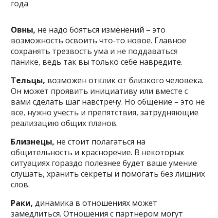
года
Овны,
не надо бояться изменений – это
возможность освоить что-то новое. Главное
сохранять трезвость ума и не поддаваться
панике, ведь так вы только себе навредите.
Тельцы,
возможен отклик от близкого человека.
Он может проявить инициативу или вместе с
вами сделать шаг навстречу. Но общение – это не
все, нужно учесть и препятствия, затрудняющие
реализацию общих планов.
Близнецы,
не стоит полагаться на
общительность и красноречие. В некоторых
ситуациях гораздо полезнее будет ваше умение
слушать, хранить секреты и помогать без лишних
слов.
Раки,
динамика в отношениях может
замедлиться. Отношения с партнером могут