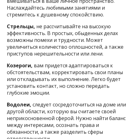
вмешиваться в ваше личное пространство.
Наслаждайтесь любимыми занятиями и
стремитесь к душевному спокойствию.
Стрельцы,
не рассчитывайте на высокую
эффективность. В простых, обыденных делах
возможны помехи и трудности. Может
увеличиться количество оплошностей, а также
приступов нерешительности или лени.
Козероги,
вам придется адаптироваться к
обстоятельствам, корректировать свои планы
или откладывать их выполнение. Легко будет
установить контакт, но сложно передать
глубокие эмоции.
Водолеи,
следует сосредоточиться на доме или
другой области, которую вы считаете своей
неприкосновенной сферой. Нужно найти баланс
между интересами, осознать права и
обязанности, а также разделить сферы
ответственности.