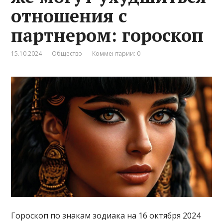
отношения с
партнером: гороскоп
15.10.2024
Общество
Комментарии: 0
Гороскоп по знакам зодиака на 16 октября 2024