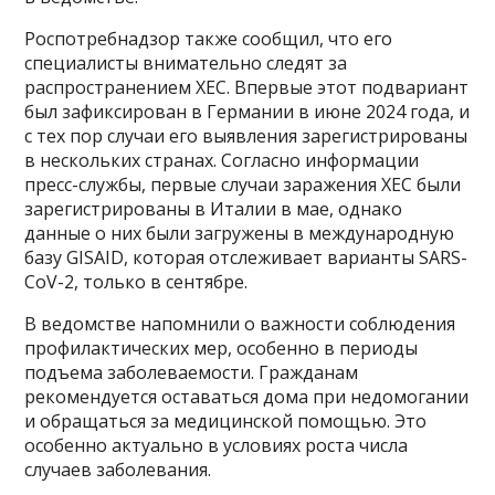
Роспотребнадзор также сообщил, что его
специалисты внимательно следят за
распространением XEC. Впервые этот подвариант
был зафиксирован в Германии в июне 2024 года, и
с тех пор случаи его выявления зарегистрированы
в нескольких странах. Согласно информации
пресс-службы, первые случаи заражения XEC были
зарегистрированы в Италии в мае, однако
данные о них были загружены в международную
базу GISAID, которая отслеживает варианты SARS-
CoV-2, только в сентябре.
В ведомстве напомнили о важности соблюдения
профилактических мер, особенно в периоды
подъема заболеваемости. Гражданам
рекомендуется оставаться дома при недомогании
и обращаться за медицинской помощью. Это
особенно актуально в условиях роста числа
случаев заболевания.