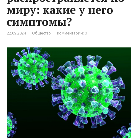
миру: какие у него
симптомы?
22.09.2024
Общество
Комментарии: 0