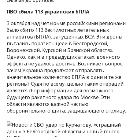
силами до бригады.
ПВО сбила 113 украинских БПЛА
3 октября над четырьмя российскими регионами
было сбито 113 беспилотных летательных
аппаратов (БПЛА), запущенных ВСУ. Эти дроны
пытались поразить цели в Белгородской,
Воронежской, Курской и Брянской областях.
Однако, как и в предыдущих атаках, военного
эффекта не удалось достичь. Возникает вопрос,
зачем Украина продолжает отправлять
значительное количество БПЛА в одни и те же
регионы? Судя по всему, целью таких операций
является сбор информации для возможного
будущего ракетного удара по Москве. Эти
области являются важной частью
оборонительного щита, защищающего столицу.