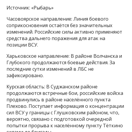
Источник: «Рыбарь»
Часовоярское направление: Линия боевого
соприкосновения остаётся без значительных
изменений. Российские силы активно применяют
средства дальнего поражения для атак на
позиции ВСУ.
Харьковское направление: В районе Волчанска и
Глубокого продолжаются боевые действия. За
последние сутки изменений в ЛБС не
зафиксировано.
Курская область: В Суджанском районе
продолжаются встречные бои, российские войска
продвинулись в районе населённого пункта
Плехово. Поступает информация о концентрации
сил ВСУ у границы с Глушковским районом, что,
вероятно, связано с подготовкой очередной
попытки прорыва к населённому пункту Тёткино