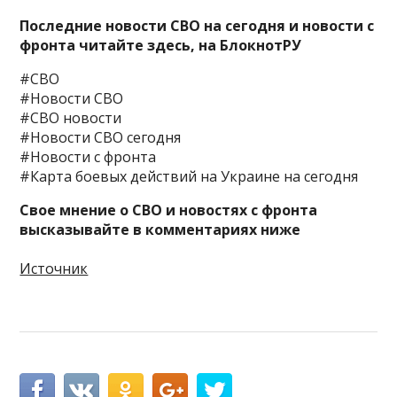
Последние новости СВО на сегодня и новости с
фронта читайте здесь, на
БлокнотРУ
#СВО
#Новости СВО
#СВО новости
#Новости СВО сегодня
#Новости с фронта
#Карта боевых действий на Украине на сегодня
Свое мнение о СВО и новостях с фронта
высказывайте в комментариях ниже
Источник