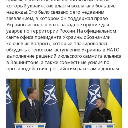
который украинские власти возлагали большие
надежды. Это было связано с его недавним
заявлением, в котором он поддержал право
Украины использовать западное оружие для
ударов по территории России. На официальном
сайте офиса президента Украины обозначили
ключевые вопросы, которые планировалось
обсудить с генсеком: вступление Украины в НАТО,
выполнение решений июльского саммита альянса
в Вашингтоне, а также совместные усилия по
противодействию российским ракетам и дронам.