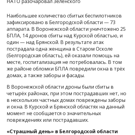
Наибольшее количество сбитых беспилотников
зафиксировано в Белгородской области — 73
аппарата. В Воронежской области уничтожено 25
БПЛА, 14 дронов сбиты над Курской областью, и
один — над Брянской. В результате атак
пострадала одна женщина в Старом Осколе
(Белгородская область), ей оказали помощь на
месте, госпитализация не потребовалась. В том
же районе обломки БПЛА повредили окна в трёх
домах, а также заборы и фасады.
В Воронежской области дроны были сбиты в
четырёх районах, при этом пострадавших нет, но
в нескольких частных домах повреждены заборы
и окна. В Курской и Брянской областях на данный
момент не сообщается о значительных
повреждениях или пострадавших.
«Страшный день» в
Белгородской области