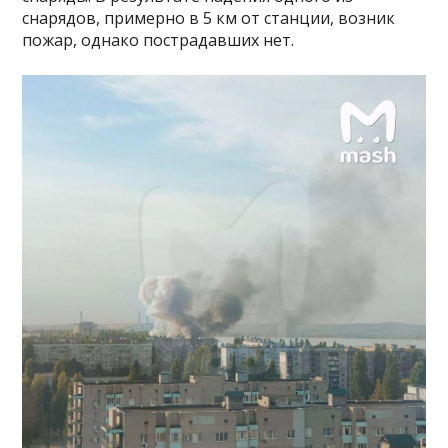
снарядов, примерно в 5 км от станции, возник
пожар, однако пострадавших нет.