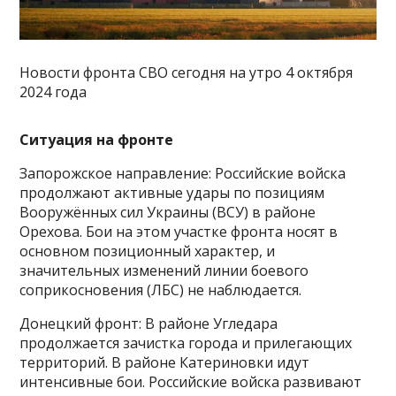
Новости фронта СВО сегодня на утро 4 октября
2024 года
Ситуация на фронте
Запорожское направление: Российские войска
продолжают активные удары по позициям
Вооружённых сил Украины (ВСУ) в районе
Орехова. Бои на этом участке фронта носят в
основном позиционный характер, и
значительных изменений линии боевого
соприкосновения (ЛБС) не наблюдается.
Донецкий фронт: В районе Угледара
продолжается зачистка города и прилегающих
территорий. В районе Катериновки идут
интенсивные бои. Российские войска развивают