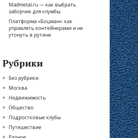
Madmetal.ru — как выбрать
заборчик для клумбы
Платформа «Боцман»: как
управлять контейнерами и не
утонуть в рутине
Рубрики
Без рубрики
Москва
Недвижимость
Общество
Подростковые клубы
Путешествие
Разное