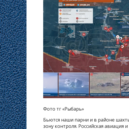
Фото тг «Рыбарь»
Бьются наши парни и в районе шахт
зону контроля. Российская авиация и