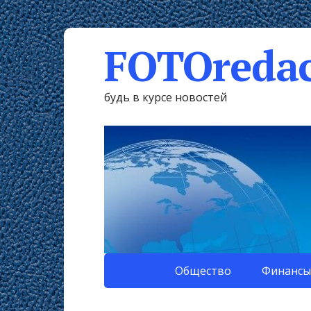
FOTOredac
будь в курсе новостей
Общество
Финансы