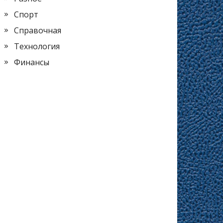
Спорт
Справочная
Технология
Финансы