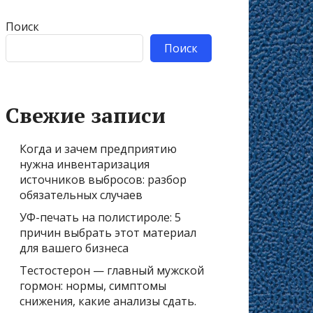
Поиск
Поиск
Свежие записи
Когда и зачем предприятию
нужна инвентаризация
источников выбросов: разбор
обязательных случаев
УФ-печать на полистироле: 5
причин выбрать этот материал
для вашего бизнеса
Тестостерон — главный мужской
гормон: нормы, симптомы
снижения, какие анализы сдать.