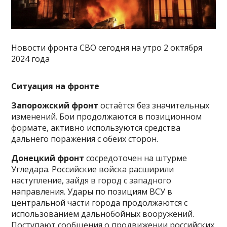
Новости фронта СВО сегодня на утро 2 октября
2024 года
Ситуация на фронте
Запорожский фронт
остаётся без значительных
изменений. Бои продолжаются в позиционном
формате, активно используются средства
дальнего поражения с обеих сторон.
Донецкий фронт
сосредоточен на штурме
Угледара. Российские войска расширили
наступление, зайдя в город с западного
направления. Удары по позициям ВСУ в
центральной части города продолжаются с
использованием дальнобойных вооружений.
Поступают сообщения о продвижении российских