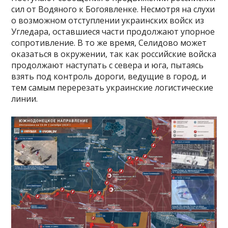
сил от Водяного к Богоявленке. Несмотря на слухи
о возможном отступлении украинских войск из
Угледара, оставшиеся части продолжают упорное
сопротивление. В то же время, Селидово может
оказаться в окружении, так как российские войска
продолжают наступать с севера и юга, пытаясь
взять под контроль дороги, ведущие в город, и
тем самым перерезать украинские логистические
линии.