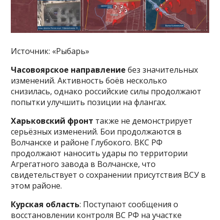
Источник: «Рыбарь»
Часовоярское направление
без значительных
изменений. Активность боёв несколько
снизилась, однако российские силы продолжают
попытки улучшить позиции на флангах.
Харьковский фронт
также не демонстрирует
серьёзных изменений. Бои продолжаются в
Волчанске и районе Глубокого. ВКС РФ
продолжают наносить удары по территории
Агрегатного завода в Волчанске, что
свидетельствует о сохранении присутствия ВСУ в
этом районе.
Курская область
: Поступают сообщения о
восстановлении контроля ВС РФ на участке