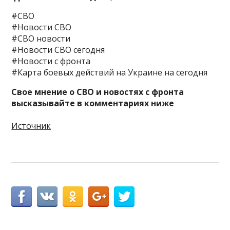
#СВО
#Новости СВО
#СВО новости
#Новости СВО сегодня
#Новости с фронта
#Карта боевых действий на Украине на сегодня
Свое мнение о СВО и новостях с фронта
высказывайте в комментариях ниже
Источник