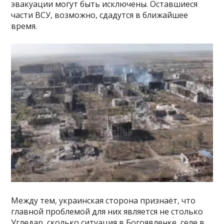
эвакуации могут быть исключены. Оставшиеся
части ВСУ, возможно, сдадутся в ближайшее
время.
Между тем, украинская сторона признаёт, что
главной проблемой для них является не столько
Угледар, сколько ситуация в Богоявленке, селе в