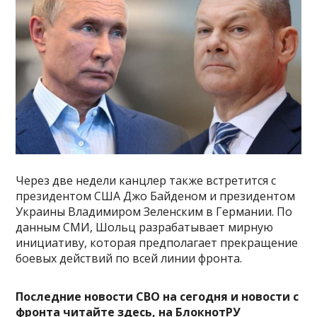
Через две недели канцлер также встретится с
президентом США Джо Байденом и президентом
Украины Владимиром Зеленским в Германии. По
данным СМИ, Шольц разрабатывает мирную
инициативу, которая предполагает прекращение
боевых действий по всей линии фронта.
Последние новости СВО на сегодня и новости с
фронта читайте здесь, на
БлокнотРУ