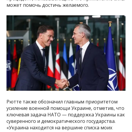
может помочь достичь желаемого.
Рютте также обозначил главным приоритетом
усиление военной помощи Украине, отметив, что
ключевая задача НАТО — поддержка Украины как
суверенного и демократического государства.
«Украина находится на вершине списка моих