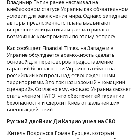
Владимир Путин ранее настаивал на
внеблоковом статусе Украины как обязательном
условии для заключения мира. Однако западные
авторы предложенного плана выдвигают
встречные инициативы и рассматривают
возможные компромиссы по этому вопросу.
Как сообщает Financial Times, на Западе и в
Украине обсуждается возможность сделать
основой для переговоров предоставление
гарантий безопасности Украине в обмен на
российский контроль над освобожденными
территориями. Это так называемый «немецкий
сценарий». Согласно ему, «новая» Украина сможет
стать членом НАТО, что обеспечит ей гарантии
безопасности и сдержит Киев от дальнейших
военных действий.
Русский двойник Ди Каприо ушел на СВО
Житель Подольска Роман Бурцев, который