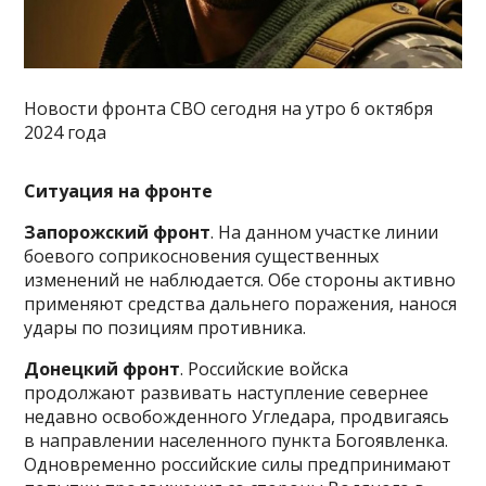
Новости фронта СВО сегодня на утро 6 октября
2024 года
Ситуация на фронте
Запорожский фронт
. На данном участке линии
боевого соприкосновения существенных
изменений не наблюдается. Обе стороны активно
применяют средства дальнего поражения, нанося
удары по позициям противника.
Донецкий фронт
. Российские войска
продолжают развивать наступление севернее
недавно освобожденного Угледара, продвигаясь
в направлении населенного пункта Богоявленка.
Одновременно российские силы предпринимают