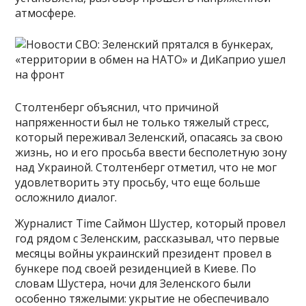
атмосфере.
Столтенберг объяснил, что причиной
напряженности был не только тяжелый стресс,
который переживал Зеленский, опасаясь за свою
жизнь, но и его просьба ввести бесполетную зону
над Украиной. Столтенберг отметил, что не мог
удовлетворить эту просьбу, что еще больше
осложнило диалог.
Журналист Time Саймон Шустер, который провел
год рядом с Зеленским, рассказывал, что первые
месяцы войны украинский президент провел в
бункере под своей резиденцией в Киеве. По
словам Шустера, ночи для Зеленского были
особенно тяжелыми: укрытие не обеспечивало