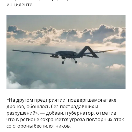
инциденте.
«На другом предприятии, подвергшемся атаке
дронов, обошлось без пострадавших и
разрушений», — добавил губернатор, отметив,
что в регионе сохраняется угроза повторных атак
со стороны беспилотников.