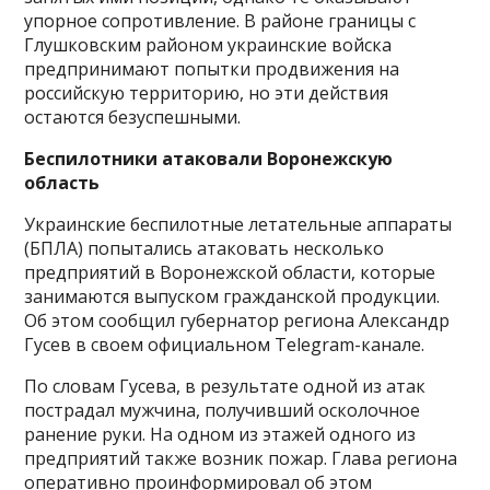
упорное сопротивление. В районе границы с
Глушковским районом украинские войска
предпринимают попытки продвижения на
российскую территорию, но эти действия
остаются безуспешными.
Беспилотники атаковали Воронежскую
область
Украинские беспилотные летательные аппараты
(БПЛА) попытались атаковать несколько
предприятий в Воронежской области, которые
занимаются выпуском гражданской продукции.
Об этом сообщил губернатор региона Александр
Гусев в своем официальном Telegram-канале.
По словам Гусева, в результате одной из атак
пострадал мужчина, получивший осколочное
ранение руки. На одном из этажей одного из
предприятий также возник пожар. Глава региона
оперативно проинформировал об этом