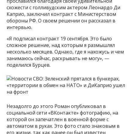
прославился благодаря своей удивительной
схожести с голливудским актером Леонардо Ди
Каприо, заключил контракт с Министерством
обороны РФ. О своем решении он рассказал в
интервью.
«Я подписал контракт 19 сентября. Это было
сложное решение, над которым я размышлял
несколько месяцев. Однако, где я нахожусь и чем
занимаюсь сейчас, раскрывать не могу», —
поделился Бурцев.
Незадолго до этого Роман опубликовал в
социальной сети «ВКонтакте» фотографию, на
которой он запечатлен в военной форме с
автоматом в руках. Это фото стало знаковым в
его жизни, так как ранее он был известен