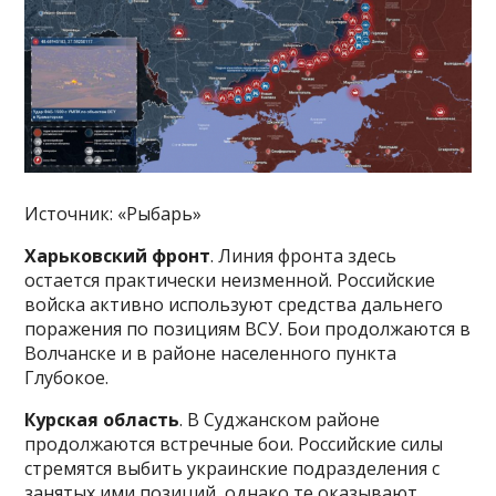
Источник: «Рыбарь»
Харьковский фронт
. Линия фронта здесь
остается практически неизменной. Российские
войска активно используют средства дальнего
поражения по позициям ВСУ. Бои продолжаются в
Волчанске и в районе населенного пункта
Глубокое.
Курская область
. В Суджанском районе
продолжаются встречные бои. Российские силы
стремятся выбить украинские подразделения с
занятых ими позиций, однако те оказывают