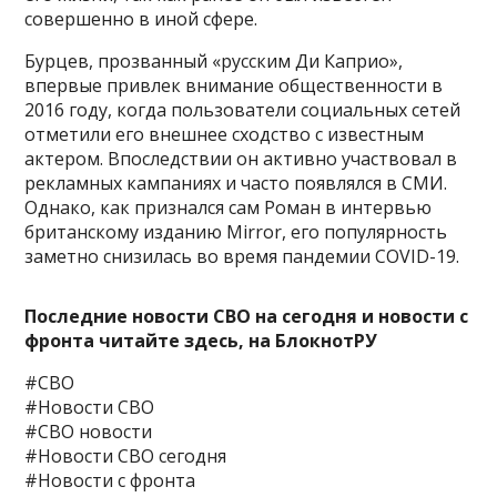
совершенно в иной сфере.
Бурцев, прозванный «русским Ди Каприо»,
впервые привлек внимание общественности в
2016 году, когда пользователи социальных сетей
отметили его внешнее сходство с известным
актером. Впоследствии он активно участвовал в
рекламных кампаниях и часто появлялся в СМИ.
Однако, как признался сам Роман в интервью
британскому изданию Mirror, его популярность
заметно снизилась во время пандемии COVID-19.
Последние новости СВО на сегодня и новости с
фронта читайте здесь, на
БлокнотРУ
#СВО
#Новости СВО
#СВО новости
#Новости СВО сегодня
#Новости с фронта