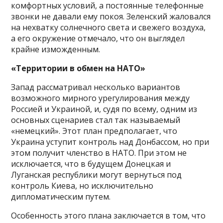
комфортных условий, а постоянные телефонные
звонки не давали ему покоя. Зеленский жаловался
на нехватку солнечного света и свежего воздуха,
а его окружение отмечало, что он выглядел
крайне изможденным.
«Территории в обмен на НАТО»
Запад рассматривал несколько вариантов
возможного мирного урегулирования между
Россией и Украиной, и, судя по всему, одним из
основных сценариев стал так называемый
«немецкий». Этот план предполагает, что
Украина уступит контроль над Донбассом, но при
этом получит членство в НАТО. При этом не
исключается, что в будущем Донецкая и
Луганская республики могут вернуться под
контроль Киева, но исключительно
дипломатическим путем.
Особенность этого плана заключается в том, что