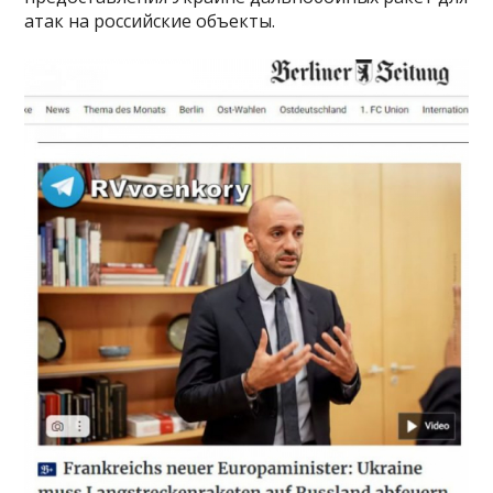
атак на российские объекты.