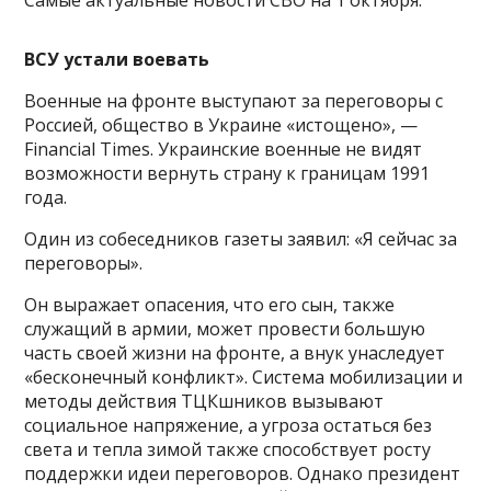
ВСУ устали воевать
Военные на фронте выступают за переговоры с
Россией, общество в Украине «истощено», —
Financial Times. Украинские военные не видят
возможности вернуть страну к границам 1991
года.
Один из собеседников газеты заявил: «Я сейчас за
переговоры».
Он выражает опасения, что его сын, также
служащий в армии, может провести большую
часть своей жизни на фронте, а внук унаследует
«бесконечный конфликт». Система мобилизации и
методы действия ТЦКшников вызывают
социальное напряжение, а угроза остаться без
света и тепла зимой также способствует росту
поддержки идеи переговоров. Однако президент