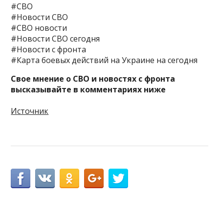
#СВО
#Новости СВО
#СВО новости
#Новости СВО сегодня
#Новости с фронта
#Карта боевых действий на Украине на сегодня
Свое мнение о СВО и новостях с фронта
высказывайте в комментариях ниже
Источник