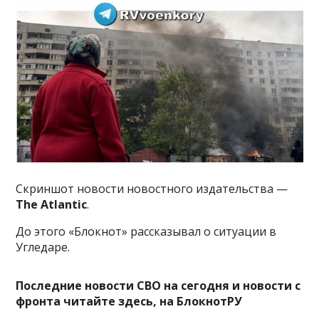
Скриншот новости новостного издательства —
The Atlantic
.
До этого «Блокнот» рассказывал о ситуации в
Угледаре.
Последние новости СВО на сегодня и новости с
фронта читайте здесь, на
БлокнотРУ