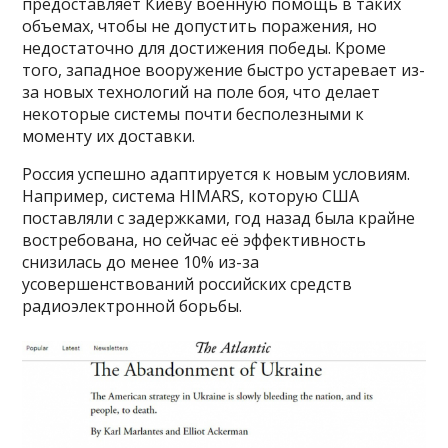
предоставляет Киеву военную помощь в таких
объемах, чтобы не допустить поражения, но
недостаточно для достижения победы. Кроме
того, западное вооружение быстро устаревает из-
за новых технологий на поле боя, что делает
некоторые системы почти бесполезными к
моменту их доставки.
Россия успешно адаптируется к новым условиям.
Например, система HIMARS, которую США
поставляли с задержками, год назад была крайне
востребована, но сейчас её эффективность
снизилась до менее 10% из-за
усовершенствований российских средств
радиоэлектронной борьбы.