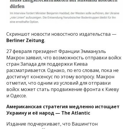
Скриншот новости новостного издательства —
Berliner Zeitung
.
27 февраля президент Франции Эммануэль
Макрон заявил, что возможность отправки войск
стран Запада для поддержки Киева
рассматривается. Однако, по его словам, пока не
достигнут консенсус по этому вопросу. Макрон
отметил, что одним из условий для отправки
войск может стать продвижение фронта к Киеву
и Одессе.
Американская стратегия медленно истощает
Украину и её народ — The Atlantic
Издание подчеркивает, что Вашингтон