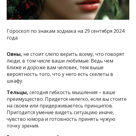
Гороскоп по знакам зодиака на 29 сентября 2024
года
Овны,
не стоит слепо верить всему, что говорят
люди, в том числе ваши любимые. Ведь чем
ближе и дороже вам человек, тем выше
вероятность того, что у него есть скелеты в
шкафу.
Тельцы,
сегодня гибкость мышления – ваше
преимущество. Придется нелегко, если вы стоите
на своем или придерживаетесь принципов.
Пригодится умение видеть ситуацию иначе,
чувство юмора и готовность принять чужую
точку зрения.