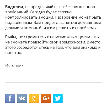
Водолеи,
не предъявляйте к себе завышенных
требований. Сегодня будет сложно
контролировать эмоции. Настроение может быть
подавленным. Вам придется заняться домашними
делами и помочь близким решить их проблемы.
Рыбы,
не стремитесь к невозможным целям – вы
не сможете превзойти свои возможности. Вместо
этого сосредоточьтесь на том, что вам знакомо и
понятно.
Источник