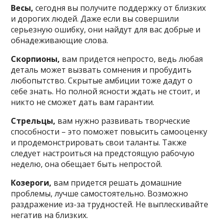
Весы,
сегодня вы получите поддержку от близких
и дорогих людей. Даже если вы совершили
серьезную ошибку, они найдут для вас добрые и
обнадеживающие слова.
Скорпионы,
вам придется непросто, ведь любая
деталь может вызвать сомнения и пробудить
любопытство. Скрытые амбиции тоже дадут о
себе знать. Но полной ясности ждать не стоит, и
никто не сможет дать вам гарантии.
Стрельцы,
вам нужно развивать творческие
способности – это поможет повысить самооценку
и продемонстрировать свои таланты. Также
следует настроиться на предстоящую рабочую
неделю, она обещает быть непростой.
Козероги,
вам придется решать домашние
проблемы, лучше самостоятельно. Возможно
раздражение из-за трудностей. Не выплескивайте
негатив на близких.