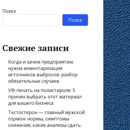
Поиск
Поиск
Свежие записи
Когда и зачем предприятию
нужна инвентаризация
источников выбросов: разбор
обязательных случаев
УФ-печать на полистироле: 5
причин выбрать этот материал
для вашего бизнеса
Тестостерон — главный мужской
гормон: нормы, симптомы
снижения, какие анализы сдать.