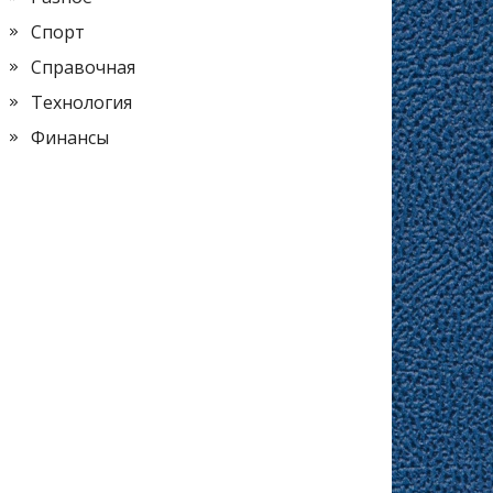
Спорт
Справочная
Технология
Финансы