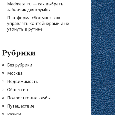
Madmetal.ru — как выбрать
заборчик для клумбы
Платформа «Боцман»: как
управлять контейнерами и не
утонуть в рутине
Рубрики
Без рубрики
Москва
Недвижимость
Общество
Подростковые клубы
Путешествие
Разное