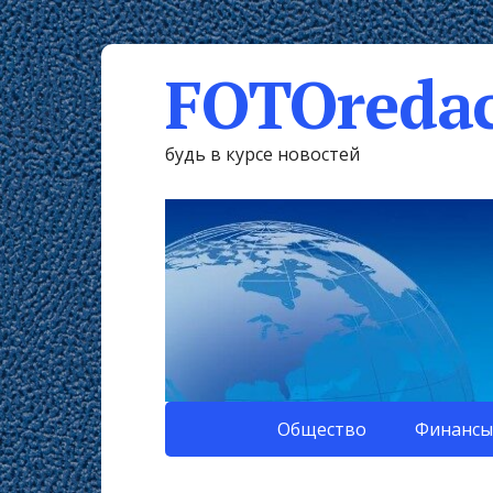
FOTOredac
будь в курсе новостей
Общество
Финансы