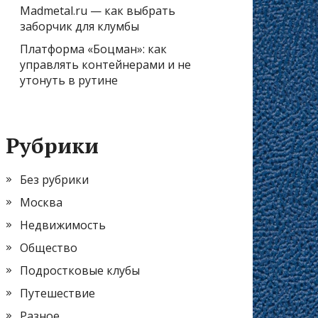
Madmetal.ru — как выбрать
заборчик для клумбы
Платформа «Боцман»: как
управлять контейнерами и не
утонуть в рутине
Рубрики
Без рубрики
Москва
Недвижимость
Общество
Подростковые клубы
Путешествие
Разное