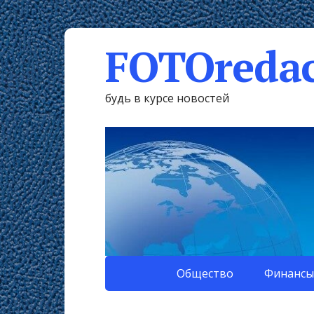
FOTOredac
будь в курсе новостей
Общество
Финансы