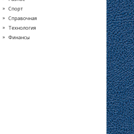
Спорт
Справочная
Технология
Финансы