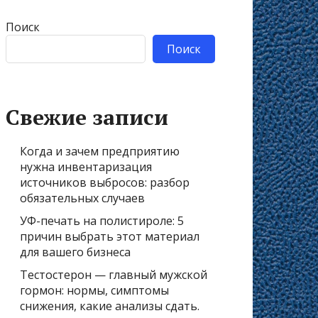
Поиск
Поиск
Свежие записи
Когда и зачем предприятию
нужна инвентаризация
источников выбросов: разбор
обязательных случаев
УФ-печать на полистироле: 5
причин выбрать этот материал
для вашего бизнеса
Тестостерон — главный мужской
гормон: нормы, симптомы
снижения, какие анализы сдать.