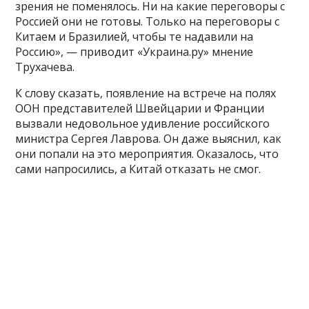
зрения не поменялось. Ни на какие переговоры с
Россией они не готовы. Только на переговоры с
Китаем и Бразилией, чтобы те надавили на
Россию», — приводит «Украина.ру» мнение
Трухачева.
К слову сказать, появление на встрече на полях
ООН представителей Швейцарии и Франции
вызвали недовольное удивление российского
министра Сергея Лаврова. Он даже выяснил, как
они попали на это мероприятия. Оказалось, что
сами напросились, а Китай отказать не смог.