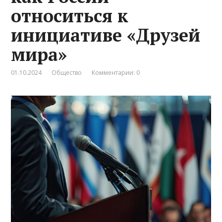
относиться к
инициативе «Друзей
мира»
01.10.2024
Общество
Комментарии: 0