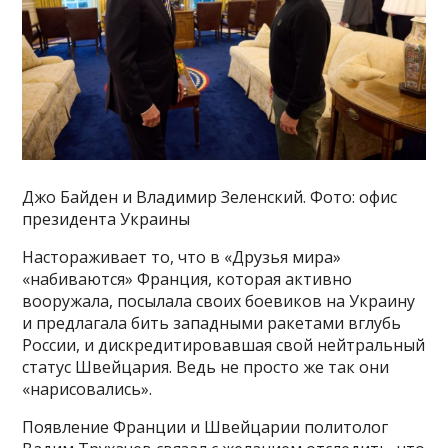
Джо Байден и Владимир Зеленский. Фото: офис
президента Украины
Настораживает то, что в «Друзья мира»
«набиваются» Франция, которая активно
вооружала, посылала своих боевиков на Украину
и предлагала бить западными ракетами вглубь
России, и дискредитировавшая свой нейтральный
статус Швейцария. Ведь не просто же так они
«нарисовались».
Появление Франции и Швейцарии политолог