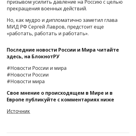
призывом усилить давление на Россию с целью
прекращения военных действий.
Но, как мудро и дипломатично заметил глава
МИД РФ Сергей Лавров, предстоит еще
«работать, работать и работать».
Последние новости России и Мира читайте
здесь, на
БлокнотРУ
#Новости России и мира
#Новости России
#Новости мира
Свое мнение о происходящем в Мире и в
Европе публикуйте с комментариях ниже
Источник