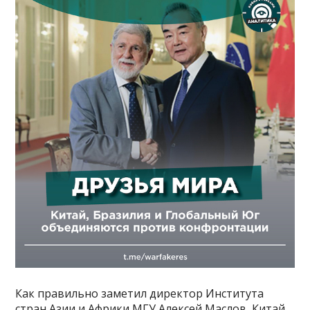
Как правильно заметил директор Института
стран Азии и Африки МГУ Алексей Маслов, Китай