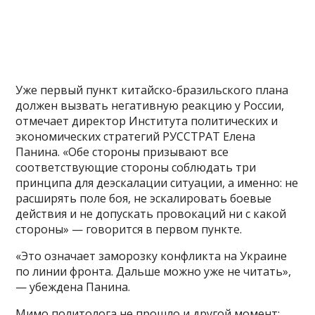
Уже первый пункт китайско-бразильского плана
должен вызвать негативную реакцию у России,
отмечает директор Института политических и
экономических стратегий РУССТРАТ Елена
Панина. «Обе стороны призывают все
соответствующие стороны соблюдать три
принципа для деэскалации ситуации, а именно: не
расширять поле боя, не эскалировать боевые
действия и не допускать провокаций ни с какой
стороны» — говорится в первом пункте.
«Это означает заморозку конфликта на Украине
по линии фронта. Дальше можно уже не читать»,
— убеждена Панина.
Мимо политолога не прошло и другой момент: