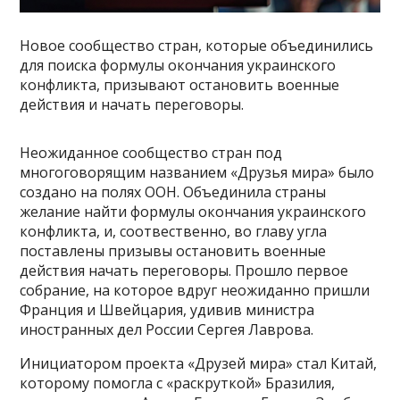
Новое сообщество стран, которые объединились
для поиска формулы окончания украинского
конфликта, призывают остановить военные
действия и начать переговоры.
Неожиданное сообщество стран под
многоговорящим названием «Друзья мира» было
создано на полях ООН. Объединила страны
желание найти формулы окончания украинского
конфликта, и, соотвественно, во главу угла
поставлены призывы остановить военные
действия начать переговоры. Прошло первое
собрание, на которое вдруг неожиданно пришли
Франция и Швейцария, удивив министра
иностранных дел России Сергея Лаврова.
Инициатором проекта «Друзей мира» стал Китай,
которому помогла с «раскруткой» Бразилия,