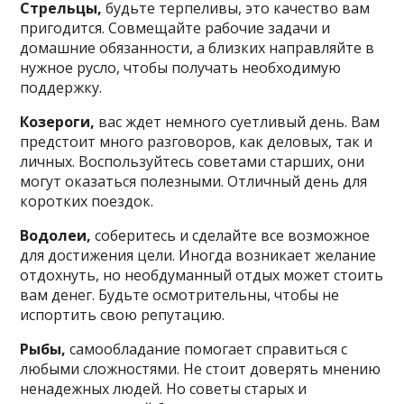
Стрельцы,
будьте терпеливы, это качество вам
пригодится. Совмещайте рабочие задачи и
домашние обязанности, а близких направляйте в
нужное русло, чтобы получать необходимую
поддержку.
Козероги,
вас ждет немного суетливый день. Вам
предстоит много разговоров, как деловых, так и
личных. Воспользуйтесь советами старших, они
могут оказаться полезными. Отличный день для
коротких поездок.
Водолеи,
соберитесь и сделайте все возможное
для достижения цели. Иногда возникает желание
отдохнуть, но необдуманный отдых может стоить
вам денег. Будьте осмотрительны, чтобы не
испортить свою репутацию.
Рыбы,
самообладание помогает справиться с
любыми сложностями. Не стоит доверять мнению
ненадежных людей. Но советы старых и