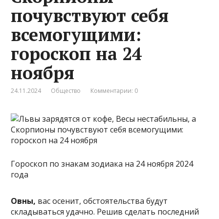
почувствуют себя
всемогущими:
гороскоп на 24
ноября
24.11.2024
Общество
Комментарии: 0
Гороскоп по знакам зодиака на 24 ноября 2024
года
Овны,
вас осенит, обстоятельства будут
складываться удачно. Решив сделать последний