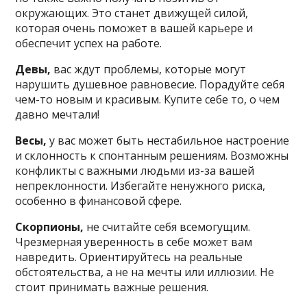
окружающих. Это станет движущей силой,
которая очень поможет в вашей карьере и
обеспечит успех на работе.
Девы,
вас ждут проблемы, которые могут
нарушить душевное равновесие. Порадуйте себя
чем-то новым и красивым. Купите себе то, о чем
давно мечтали!
Весы,
у вас может быть нестабильное настроение
и склонность к спонтанным решениям. Возможны
конфликты с важными людьми из-за вашей
непреклонности. Избегайте ненужного риска,
особенно в финансовой сфере.
Скорпионы,
не считайте себя всемогущим.
Чрезмерная уверенность в себе может вам
навредить. Ориентируйтесь на реальные
обстоятельства, а не на мечты или иллюзии. Не
стоит принимать важные решения.