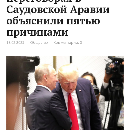
Саудовской Аравии
объяснили пятью
причинами
18.02.2025
Общество
Комментарии: 0