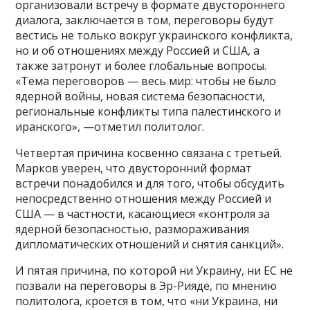
организовали встречу в формате двустороннего
диалога, заключается в том, переговоры будут
вестись не только вокруг украинского конфликта,
но и об отношениях между Россией и США, а
также затронут и более глобальные вопросы.
«Тема переговоров — весь мир: чтобы не было
ядерной войны, новая система безопасности,
региональные конфликты типа палестинского и
иранского», —отметил политолог.
Четвертая причина косвенно связана с третьей.
Марков уверен, что двусторонний формат
встречи понадобился и для того, чтобы обсудить
непосредственно отношения между Россией и
США — в частности, касающиеся «контроля за
ядерной безопасностью, размораживания
дипломатических отношений и снятия санкций».
И пятая причина, по которой ни Украину, ни ЕС не
позвали на переговоры в Эр-Рияде, по мнению
политолога, кроется в том, что «ни Украина, ни