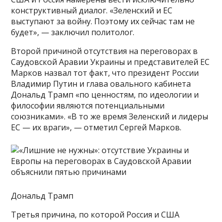
конструктивный диалог. «Зеленский и ЕС
выступают за войну. Поэтому их сейчас там не
будет», — заключил политолог.
Второй причиной отсутствия на переговорах в
Саудовской Аравии Украины и представителей ЕС
Марков назвал тот факт, что президент России
Владимир Путин и глава овального кабинета
Дональд Трамп «по ценностям, по идеологии и
философии являются потенциальными
союзниками». «В то же время Зеленский и лидеры
ЕС — их враги», — отметил Сергей Марков.
Дональд Трамп
Третья причина, по которой Россия и США