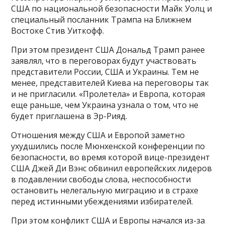
США по национальной безопасности Майк Уолц и
специальный посланник Трампа на Ближнем
Востоке Стив Уиткофф.
При этом президент США Дональд Трамп ранее
заявлял, что в переговорах будут участвовать
представители России, США и Украины. Тем не
менее, представителей Киева на переговоры так
и не пригласили. «Пролетела» и Европа, которая
еще раньше, чем Украина узнала о том, что не
будет приглашена в Эр-Рияд.
Отношения между США и Европой заметно
ухудшились после Мюнхенской конференции по
безопасности, во время которой вице-президент
США Джей Ди Вэнс обвинил европейских лидеров
в подавлении свободы слова, неспособности
остановить нелегальную миграцию и в страхе
перед истинными убеждениями избирателей.
При этом конфликт США и Европы начался из-за