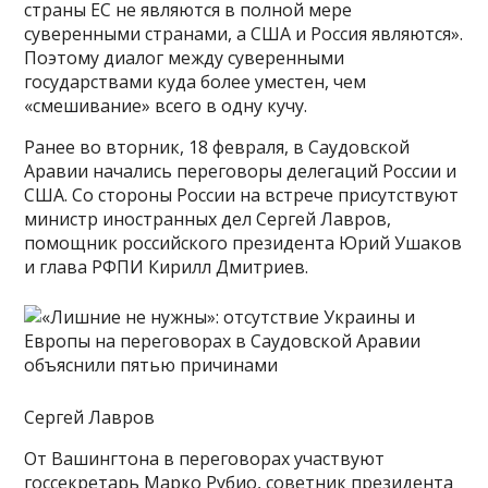
страны ЕС не являются в полной мере
суверенными странами, а США и Россия являются».
Поэтому диалог между суверенными
государствами куда более уместен, чем
«смешивание» всего в одну кучу.
Ранее во вторник, 18 февраля, в Саудовской
Аравии начались переговоры делегаций России и
США. Со стороны России на встрече присутствуют
министр иностранных дел Сергей Лавров,
помощник российского президента Юрий Ушаков
и глава РФПИ Кирилл Дмитриев.
Сергей Лавров
От Вашингтона в переговорах участвуют
госсекретарь Марко Рубио, советник президента