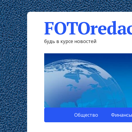
FOTOredac
будь в курсе новостей
Общество
Финансы