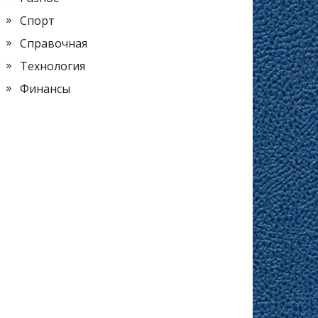
Спорт
Справочная
Технология
Финансы