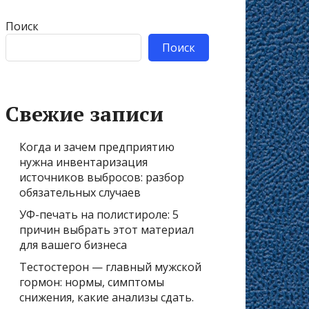
Поиск
Поиск
Свежие записи
Когда и зачем предприятию
нужна инвентаризация
источников выбросов: разбор
обязательных случаев
УФ-печать на полистироле: 5
причин выбрать этот материал
для вашего бизнеса
Тестостерон — главный мужской
гормон: нормы, симптомы
снижения, какие анализы сдать.