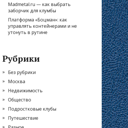
Madmetal.ru — как выбрать
заборчик для клумбы
Платформа «Боцман»: как
управлять контейнерами и не
утонуть в рутине
Рубрики
Без рубрики
Москва
Недвижимость
Общество
Подростковые клубы
Путешествие
Разное