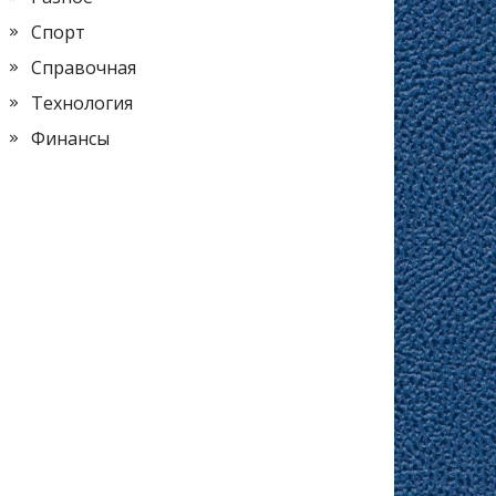
Спорт
Справочная
Технология
Финансы