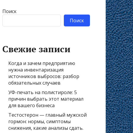
Поиск
Поиск
Свежие записи
Когда и зачем предприятию
нужна инвентаризация
источников выбросов: разбор
обязательных случаев
УФ-печать на полистироле: 5
причин выбрать этот материал
для вашего бизнеса
Тестостерон — главный мужской
гормон: нормы, симптомы
снижения, какие анализы сдать.