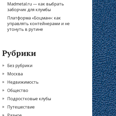
Madmetal.ru — как выбрать
заборчик для клумбы
Платформа «Боцман»: как
управлять контейнерами и не
утонуть в рутине
Рубрики
Без рубрики
Москва
Недвижимость
Общество
Подростковые клубы
Путешествие
Разное