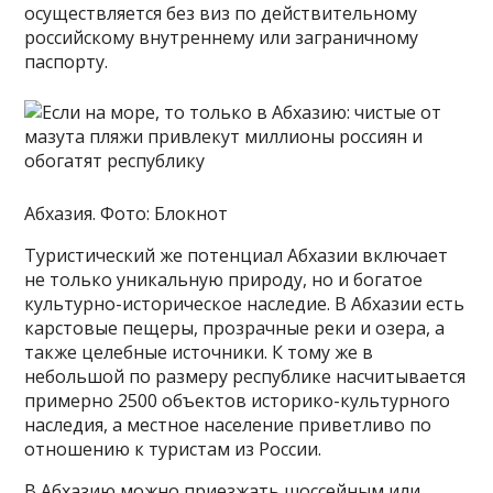
осуществляется без виз по действительному
российскому внутреннему или заграничному
паспорту.
Абхазия. Фото: Блокнот
Туристический же потенциал Абхазии включает
не только уникальную природу, но и богатое
культурно-историческое наследие. В Абхазии есть
карстовые пещеры, прозрачные реки и озера, а
также целебные источники. К тому же в
небольшой по размеру республике насчитывается
примерно 2500 объектов историко-культурного
наследия, а местное население приветливо по
отношению к туристам из России.
В Абхазию можно приезжать шоссейным или