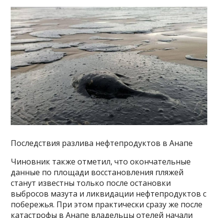
Последствия разлива нефтепродуктов в Анапе
Чиновник также отметил, что окончательные
данные по площади восстановления пляжей
станут известны только после остановки
выбросов мазута и ликвидации нефтепродуктов с
побережья. При этом практически сразу же после
катастрофы в Анапе владельцы отелей начали