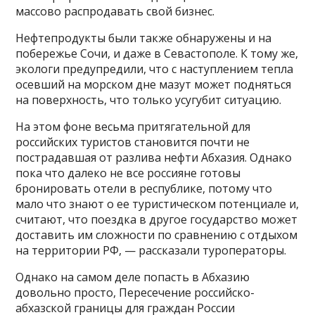
массово распродавать свой бизнес.
Нефтепродукты были также обнаружены и на
побережье Сочи, и даже в Севастополе. К тому же,
экологи предупредили, что с наступлением тепла
осевший на морском дне мазут может подняться
на поверхность, что только усугубит ситуацию.
На этом фоне весьма притягательной для
российских туристов становится почти не
пострадавшая от разлива нефти Абхазия. Однако
пока что далеко не все россияне готовы
бронировать отели в республике, потому что
мало что знают о ее туристическом потенциале и,
считают, что поездка в другое государство может
доставить им сложности по сравнению с отдыхом
на территории РФ, — рассказали туроператоры.
Однако на самом деле попасть в Абхазию
довольно просто, Пересечение российско-
абхазской границы для граждан России