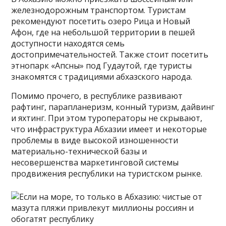
железнодорожным транспортом. Туристам
рекомендуют посетить озеро Рица и Новый
Афон, где на небольшой территории в пешей
доступности находятся семь
достопримечательностей. Также стоит посетить
этнопарк «Апсны» под Гудаутой, где туристы
знакомятся с традициями абхазского народа.
Помимо прочего, в республике развивают
рафтинг, парапланеризм, конный туризм, дайвинг
и яхтинг. При этом туроператоры не скрывают,
что инфраструктура Абхазии имеет и некоторые
проблемы в виде высокой изношенности
материально-технической базы и
несовершенства маркетинговой системы
продвижения республики на туристском рынке.