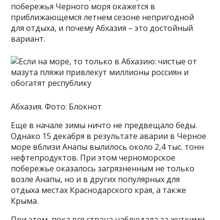
побережья Черного моря окажется в
приближающемся летнем сезоне непригодной
для отдыха, и почему Абхазия – это достойный
вариант.
Абхазия. Фото: Блокнот
Еще в начале зимы ничто не предвещало беды.
Однако 15 декабря в результате аварии в Черное
море вблизи Анапы вылилось около 2,4 тыс. тонн
нефтепродуктов. При этом черноморское
побережье оказалось загрязненным не только
возле Анапы, но и в других популярных для
отдыха местах Краснодарского края, а также
Крыма.
При этом, пока вся страна наблюдала за жуткими