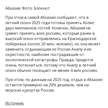
Абхазия. Фото: Блокнот
При этом в самой Абхазии сообщают, что в
летний сезон 2025 года готовы принять более
двух миллионов гостей. Конечно, Абхазия не
сумеет принять всех россиян, которые ранее в
высокий сезон отправлялись на Краснодарское
побережье (около 20 млн. человек), но она может
заменить отдыхающим из России Анапу и ее
окрестности, наиболее пострадавшие от
экологической катастрофы. Правда, придется
очень потесниться, потому что Анапу в летний
сезон обычно посещает не менее 4 млн россиян.
При этом, по данным на 2025 год, отдых в Абхазии
остается примерно на 20% дешевле, чем на
морских курортах России.
Источник