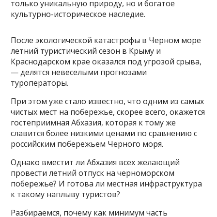
только уникальную природу, но и богатое
культурно-историческое наследие.
После экологической катастрофы в Черном море
летний туристический сезон в Крыму и
Краснодарском крае оказался под угрозой срыва,
— делятся невеселыми прогнозами
туроператоры.
При этом уже стало известно, что одним из самых
чистых мест на побережье, скорее всего, окажется
гостеприимная Абхазия, которая к тому же
славится более низкими ценами по сравнению с
российским побережьем Черного моря.
Однако вместит ли Абхазия всех желающий
провести летний отпуск на черноморском
побережье? И готова ли местная инфраструктура
к такому наплыву туристов?
Разбираемся, почему как минимум часть