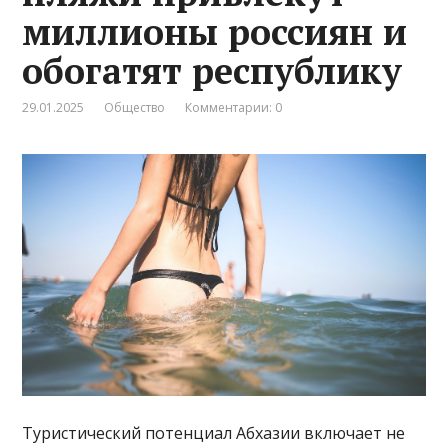
миллионы россиян и
обогатят республику
29.01.2025
Общество
Комментарии: 0
Туристический потенциал Абхазии включает не