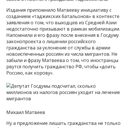
Издания припомнило Матвееву инициативу с
созданием «таджикских батальонов» в контексте
заявления о том, что выходцев из Средней Азии
недостаточно призывают в рамках мобилизации.
Напомнили и его фразу после внесения в Госдуму
законопроекта о лишении российского
гражданства за уклонение от службы в армии
новоиспеченных россиян из числа мигрантов. Не
забыли и фразу Матвеева о том, что иностранцы
рвутся получить гражданство РФ, чтобы «доить
Россию, как корову».
Михаил Матвеев
Ну а предложение лишать гражданства не только