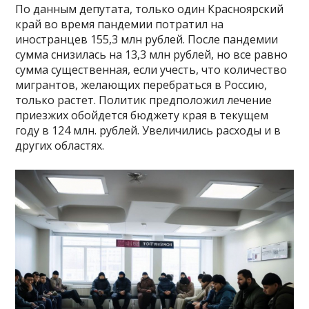
По данным депутата, только один Красноярский
край во время пандемии потратил на
иностранцев 155,3 млн рублей. После пандемии
сумма снизилась на 13,3 млн рублей, но все равно
сумма существенная, если учесть, что количество
мигрантов, желающих перебраться в Россию,
только растет. Политик предположил лечение
приезжих обойдется бюджету края в текущем
году в 124 млн. рублей. Увеличились расходы и в
других областях.