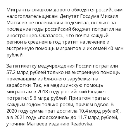
Мигранты слишком дорого обходятся российским
налогоплательщикам. Депутат Госдума Михаил
Матвеев не поленился и подсчитал, сколько за
последние годы российский бюджет потратил на
иностранцев. Оказалось, что почти каждый
регион в среднем в год тратит на лечение и
экстренную помощь мигрантов и их семей 40 млн
рублей.
За пятилетку медучреждения России потратили
57,2 млрд рублей только на экстренную помощь
приехавшим из ближнего зарубежья на
заработки. Так, на медицинскую помощь
мигрантам в 2018 году российский бюджет
потратил 5,6 млрд рублей. При этом траты с
каждым годом только росли, причем вдвое. В
2020 году сумма трат достигла 10,4 млрд рублей),
а в 2021 году «подскочила» до 11,7 млрд рублей,
уточнил Матвеев изданию Readovka.