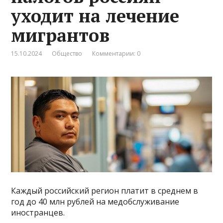
уходит на лечение
мигрантов
15.10.2024
Общество
Комментарии: 0
Каждый российский регион платит в среднем в
год до 40 млн рублей на медобслуживание
иностранцев.