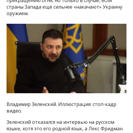
прекращению огня, но только в случае, если
страны Запада ещё сильнее «накачают» Украину
оружием.
Владимир Зеленский. Иллюстрация: стоп-кадр
видео.
Зеленский отказался на интервью на русском
языке, хотя это его родной язык, а Лекс Фридман