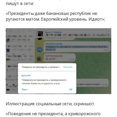
пишут в сети:
«Президенты даже банановых республик не
ругаются матом. Европейский уровень. Идиот»;
Иллюстрация: социальные сети, скриншот.
«Поведение не президента, а криворожского