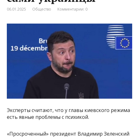
06.01.2025
Общество
Комментарии: 0
Эксперты считают, что у главы киевского режима
есть явные проблемы с психикой.
«Просроченный» президент Владимир Зеленский