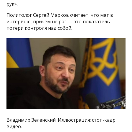
рук».
Политолог Сергей Марков считает, что мат в
интервью, причем не раз — это показатель
потери контроля над собой.
Владимир Зеленский. Иллюстрация: стоп-кадр
видео.