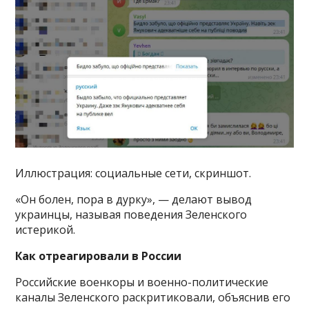
Иллюстрация: социальные сети, скриншот.
«Он болен, пора в дурку», — делают вывод
украинцы, называя поведения Зеленского
истерикой.
Как отреагировали в России
Российские военкоры и военно-политические
каналы Зеленского раскритиковали, объяснив его