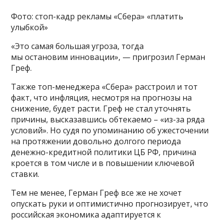
Фото: стоп-кадр рекламы «Сбера» «платить
улыбкой»
«Это самая большая угроза, тогда
мы остановим инновации», — пригрозил Герман
Греф.
Также топ-менеджера «Сбера» расстроил и тот
факт, что инфляция, несмотря на прогнозы на
снижение, будет расти. Греф не стал уточнять
причины, высказавшись обтекаемо – «из-за ряда
условий». Но судя по упоминанию об ужесточении
на протяжении довольно долгого периода
денежно-кредитной политики ЦБ РФ, причина
кроется в том числе и в повышении ключевой
ставки.
Тем не менее, Герман Греф все же не хочет
опускать руки и оптимистично прогнозирует, что
российская экономика адаптируется к