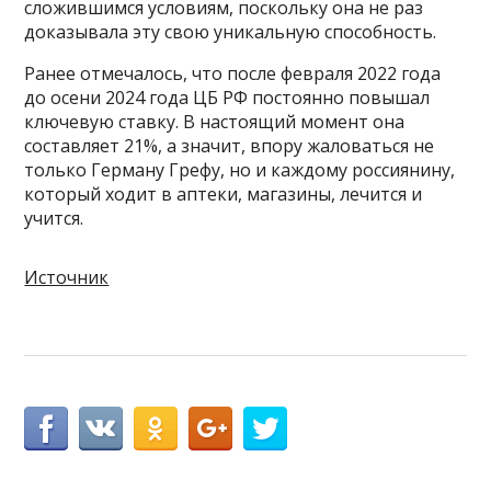
сложившимся условиям, поскольку она не раз
доказывала эту свою уникальную способность.
Ранее отмечалось, что после февраля 2022 года
до осени 2024 года ЦБ РФ постоянно повышал
ключевую ставку. В настоящий момент она
составляет 21%, а значит, впору жаловаться не
только Герману Грефу, но и каждому россиянину,
который ходит в аптеки, магазины, лечится и
учится.
Источник