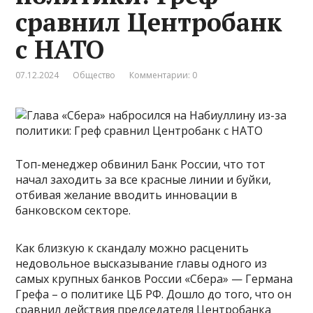
сравнил Центробанк
с НАТО
07.12.2024
Общество
Комментарии: 0
Топ-менеджер обвинил Банк России, что тот
начал заходить за все красные линии и буйки,
отбивая желание вводить инновации в
банковском секторе.
Как близкую к скандалу можно расценить
недовольное высказывание главы одного из
самых крупных банков России «Сбера» — Германа
Грефа – о политике ЦБ РФ. Дошло до того, что он
сравнил действия председателя Центробанка