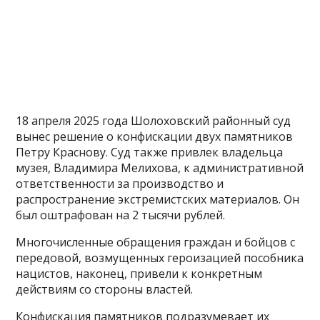
18 апреля 2025 года Шолоховский районный суд
вынес решение о конфискации двух памятников
Петру Краснову. Суд также привлек владельца
музея, Владимира Мелихова, к административной
ответственности за производство и
распространение экстремистских материалов. Он
был оштрафован на 2 тысячи рублей.
Многочисленные обращения граждан и бойцов с
передовой, возмущенных героизацией пособника
нацистов, наконец, привели к конкретным
действиям со стороны властей.
Конфискация памятников подразумевает их