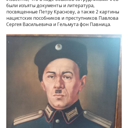
были изъяты документы и литература,
посвященные Петру Краснову, а также 2 картины
нацистских пособников и преступников Павлова
Сергея Васильевича и Гельмута фон Павница.