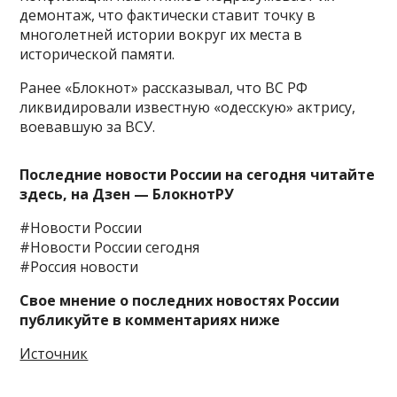
демонтаж, что фактически ставит точку в
многолетней истории вокруг их места в
исторической памяти.
Ранее «Блокнот» рассказывал, что ВС РФ
ликвидировали известную «одесскую» актрису,
воевавшую за ВСУ.
Последние новости России на сегодня читайте
здесь, на
Дзен — БлокнотРУ
#Новости России
#Новости России сегодня
#Россия новости
Свое мнение о последних новостях России
публикуйте в комментариях ниже
Источник