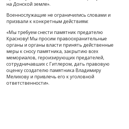
на Донской земле».
Военнослужащие не ограничились словами и
призвали к конкретным действиям:
«Мы требуем снести памятник предателю
Краснову! Мы просим правоохранительные
органы и органы власти принять действенные
меры к сносу памятника, закрытию всех
мемориалов, героизирующих предателей,
сотрудничавших с Гитлером, дать правовую
оценку создателю памятника Владимиру
Мелихову и привлечь его к уголовной
ответственности».