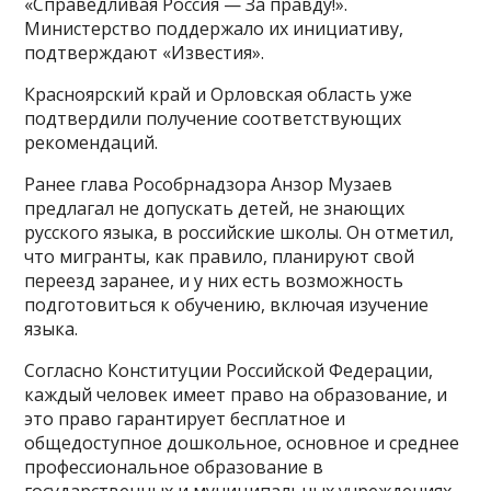
«Справедливая Россия — За правду!».
Министерство поддержало их инициативу,
подтверждают «Известия».
Красноярский край и Орловская область уже
подтвердили получение соответствующих
рекомендаций.
Ранее глава Рособрнадзора Анзор Музаев
предлагал не допускать детей, не знающих
русского языка, в российские школы. Он отметил,
что мигранты, как правило, планируют свой
переезд заранее, и у них есть возможность
подготовиться к обучению, включая изучение
языка.
Согласно Конституции Российской Федерации,
каждый человек имеет право на образование, и
это право гарантирует бесплатное и
общедоступное дошкольное, основное и среднее
профессиональное образование в