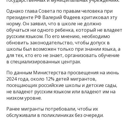
государственных и муниципальных учреждениях.
Однако глава Совета по правам человека при
президенте РФ Валерий Фадеев критиковал эту
норму. Он заявил, что в школе не должно
обучаться ни одного ребенка, который не владеет
русским языком. По его мнению, необходимо
обновить законодательство, чтобы допуск в
школы был возможен только при знании языка, а
для тех, кто его не знает, организовать обучение
в специализированных центрах.
По данным Министерства просвещения на июнь
2024 года, около 12% детей мигрантов,
посещающих российские школы и детские сады,
не владеют русским языком или владеют им на
низком уровне.
Ранее мигранты потребовали, чтобы их
обслуживали в поликлиниках без очереди.