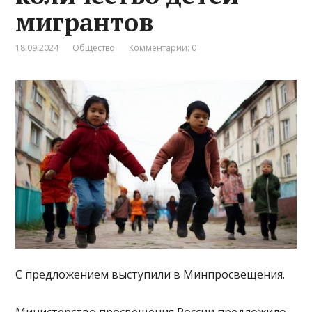
мигрантов
18.09.2024
Общество
Комментарии: 0
С предложением выступили в Минпросвещения.