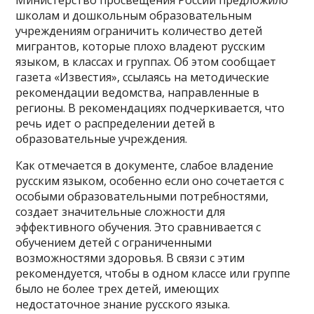
Министерство просвещения России предложило
школам и дошкольным образовательным
учреждениям ограничить количество детей
мигрантов, которые плохо владеют русским
языком, в классах и группах. Об этом сообщает
газета «Известия», ссылаясь на методические
рекомендации ведомства, направленные в
регионы. В рекомендациях подчеркивается, что
речь идет о распределении детей в
образовательные учреждения.
Как отмечается в документе, слабое владение
русским языком, особенно если оно сочетается с
особыми образовательными потребностями,
создает значительные сложности для
эффективного обучения. Это сравнивается с
обучением детей с ограниченными
возможностями здоровья. В связи с этим
рекомендуется, чтобы в одном классе или группе
было не более трех детей, имеющих
недостаточное знание русского языка.