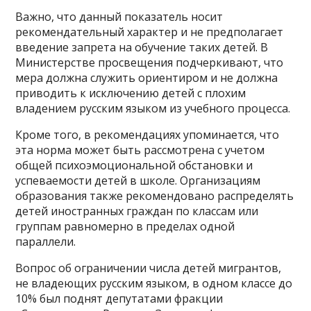
Важно, что данный показатель носит
рекомендательный характер и не предполагает
введение запрета на обучение таких детей. В
Министерстве просвещения подчеркивают, что
мера должна служить ориентиром и не должна
приводить к исключению детей с плохим
владением русским языком из учебного процесса.
Кроме того, в рекомендациях упоминается, что
эта норма может быть рассмотрена с учетом
общей психоэмоциональной обстановки и
успеваемости детей в школе. Организациям
образования также рекомендовано распределять
детей иностранных граждан по классам или
группам равномерно в пределах одной
параллели.
Вопрос об ограничении числа детей мигрантов,
не владеющих русским языком, в одном классе до
10% был поднят депутатами фракции