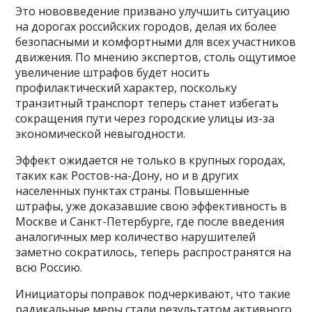
Это нововведение призвано улучшить ситуацию
на дорогах российских городов, делая их более
безопасными и комфортными для всех участников
движения. По мнению экспертов, столь ощутимое
увеличение штрафов будет носить
профилактический характер, поскольку
транзитный транспорт теперь станет избегать
сокращения пути через городские улицы из-за
экономической невыгодности.
Эффект ожидается не только в крупных городах,
таких как Ростов-на-Дону, но и в других
населенных пунктах страны. Повышенные
штрафы, уже доказавшие свою эффективность в
Москве и Санкт-Петербурге, где после введения
аналогичных мер количество нарушителей
заметно сократилось, теперь распространятся на
всю Россию.
Инициаторы поправок подчеркивают, что такие
радикальные меры стали результатом активного