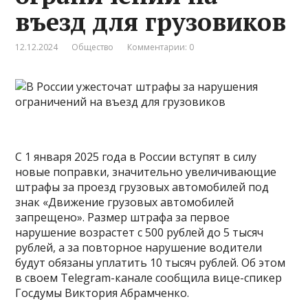
въезд для грузовиков
12.12.2024
Общество
Комментарии: 0
С 1 января 2025 года в России вступят в силу
новые поправки, значительно увеличивающие
штрафы за проезд грузовых автомобилей под
знак «Движение грузовых автомобилей
запрещено». Размер штрафа за первое
нарушение возрастет с 500 рублей до 5 тысяч
рублей, а за повторное нарушение водители
будут обязаны уплатить 10 тысяч рублей. Об этом
в своем Telegram-канале сообщила вице-спикер
Госдумы Виктория Абрамченко.