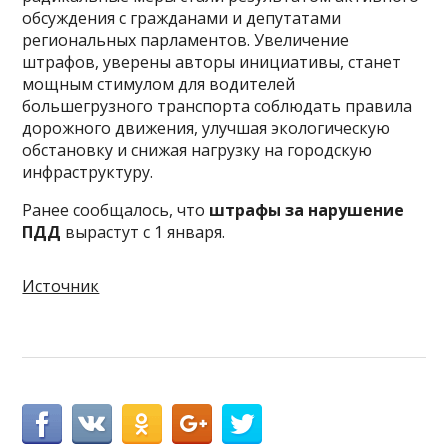
обсуждения с гражданами и депутатами
региональных парламентов. Увеличение
штрафов, уверены авторы инициативы, станет
мощным стимулом для водителей
большегрузного транспорта соблюдать правила
дорожного движения, улучшая экологическую
обстановку и снижая нагрузку на городскую
инфраструктуру.
Ранее сообщалось, что
штрафы за нарушение
ПДД
вырастут с 1 января.
Источник