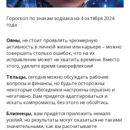
Гороскоп по знакам зодиака на 4 октября 2024
года
Овны,
не стоит проявлять чрезмерную
активность в личной жизни или карьере – можно
совершить столько ошибок, что на их
исправление может не хватить времени. Вместо
этого, уделите время саморефлексии!
Тельцы,
сегодня можно обсуждать рабочие
вопросы и финансы, но будьте осторожны:
некоторые собеседники настроены серьёзно и
негативно. Вам придётся адаптироваться и
искать компромиссы, без этого не обойтись.
Близнецы,
вам придётся приложить немало
усилий, но результаты могут оказаться не такими
значительными, как вы рассчитываете.