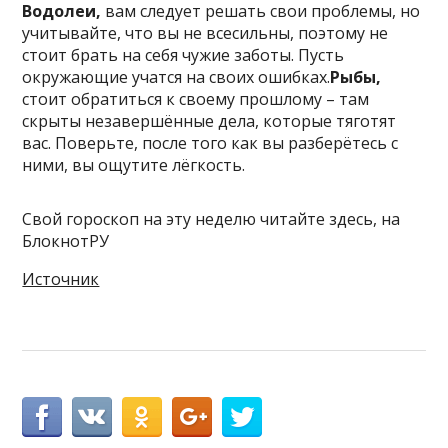
Водолеи,
вам следует решать свои проблемы, но
учитывайте, что вы не всесильны, поэтому не
стоит брать на себя чужие заботы. Пусть
окружающие учатся на своих ошибках.
Рыбы,
стоит обратиться к своему прошлому – там
скрыты незавершённые дела, которые тяготят
вас. Поверьте, после того как вы разберётесь с
ними, вы ощутите лёгкость.
Свой гороскоп на эту неделю читайте здесь, на
БлокнотРУ
Источник