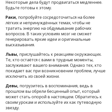
Некоторые дела будут продвигаться медленнее.
Будьте готовы к этому.
Раки,
попробуйте сосредоточиться на более
лёгких и непринуждённых темах, чтобы не
тратить энергию на обдумывание рабочих
вопросов. В таких условиях мозг не сможет
генерировать яркие идеи и оригинальные
высказывания.
Львы,
прислушайтесь к реакциям окружающих.
Те, кто остаётся с вами в трудные моменты,
заслуживают вашего внимания. Однако тех, кто
покидает вас при возникновении проблем, лучше
исключить из своей жизни.
Девы,
погрузитесь в воспоминания, ведь в
прошлом вы обрели бесценный опыт, который
может стать опорой в настоящем. Обратитесь к
своим урокам и используйте их как путеводную
звезду.