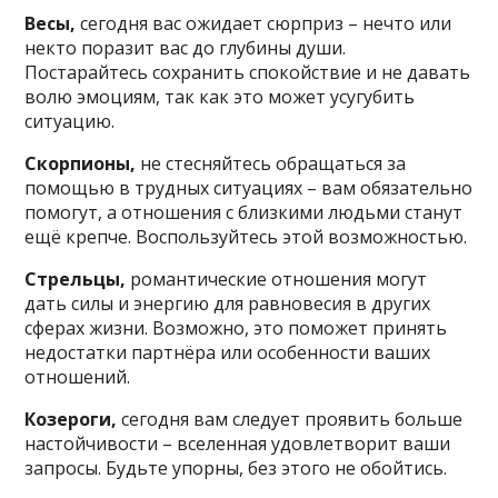
Весы,
сегодня вас ожидает сюрприз – нечто или
некто поразит вас до глубины души.
Постарайтесь сохранить спокойствие и не давать
волю эмоциям, так как это может усугубить
ситуацию.
Скорпионы,
не стесняйтесь обращаться за
помощью в трудных ситуациях – вам обязательно
помогут, а отношения с близкими людьми станут
ещё крепче. Воспользуйтесь этой возможностью.
Стрельцы,
романтические отношения могут
дать силы и энергию для равновесия в других
сферах жизни. Возможно, это поможет принять
недостатки партнёра или особенности ваших
отношений.
Козероги,
сегодня вам следует проявить больше
настойчивости – вселенная удовлетворит ваши
запросы. Будьте упорны, без этого не обойтись.