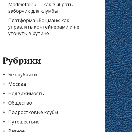
Madmetal.ru — как выбрать
заборчик для клумбы
Платформа «Боцман»: как
управлять контейнерами и не
утонуть в рутине
Рубрики
Без рубрики
Москва
Недвижимость
Общество
Подростковые клубы
Путешествие
Разное