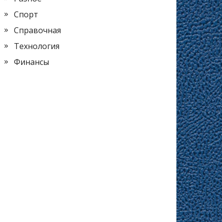
Спорт
Справочная
Технология
Финансы