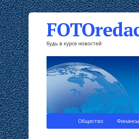
FOTOredac
будь в курсе новостей
Общество
Финансы