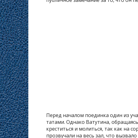
Перед началом поединка один из уча
татами. Однако Ватутина, обращаясь
креститься и молиться, так как на с
прозвучали на весь зал, что вызвало 