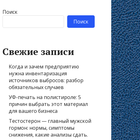
Поиск
Поиск
Свежие записи
Когда и зачем предприятию
нужна инвентаризация
источников выбросов: разбор
обязательных случаев
УФ-печать на полистироле: 5
причин выбрать этот материал
для вашего бизнеса
Тестостерон — главный мужской
гормон: нормы, симптомы
снижения, какие анализы сдать.