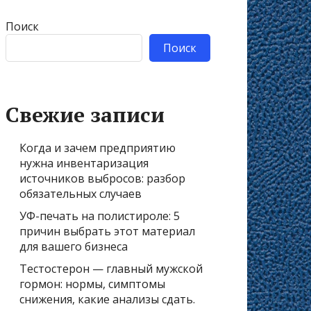
Поиск
Поиск
Свежие записи
Когда и зачем предприятию
нужна инвентаризация
источников выбросов: разбор
обязательных случаев
УФ-печать на полистироле: 5
причин выбрать этот материал
для вашего бизнеса
Тестостерон — главный мужской
гормон: нормы, симптомы
снижения, какие анализы сдать.