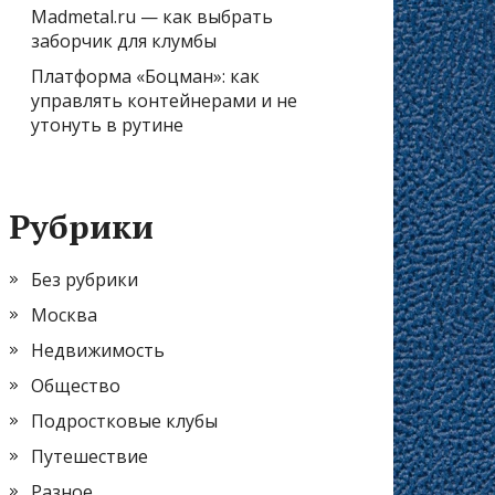
Madmetal.ru — как выбрать
заборчик для клумбы
Платформа «Боцман»: как
управлять контейнерами и не
утонуть в рутине
Рубрики
Без рубрики
Москва
Недвижимость
Общество
Подростковые клубы
Путешествие
Разное