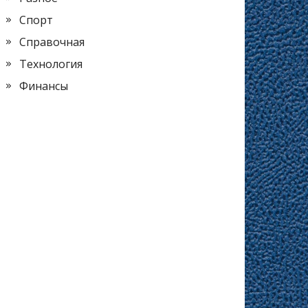
Спорт
Справочная
Технология
Финансы