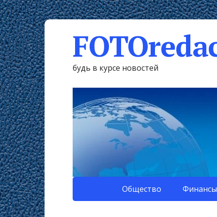
FOTOredac
будь в курсе новостей
Общество
Финансы