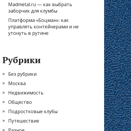
Madmetal.ru — как выбрать
заборчик для клумбы
Платформа «Боцман»: как
управлять контейнерами и не
утонуть в рутине
Рубрики
Без рубрики
Москва
Недвижимость
Общество
Подростковые клубы
Путешествие
Разное