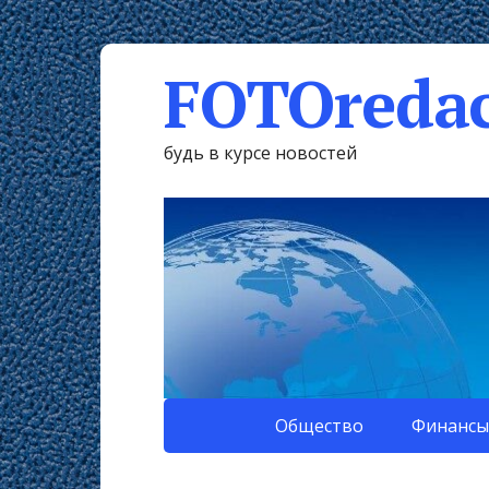
FOTOredac
будь в курсе новостей
Общество
Финансы