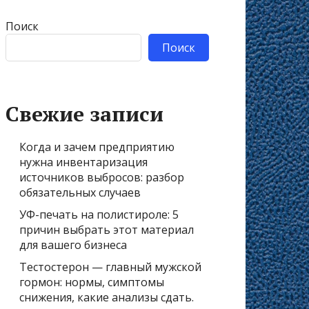
Поиск
Поиск
Свежие записи
Когда и зачем предприятию
нужна инвентаризация
источников выбросов: разбор
обязательных случаев
УФ-печать на полистироле: 5
причин выбрать этот материал
для вашего бизнеса
Тестостерон — главный мужской
гормон: нормы, симптомы
снижения, какие анализы сдать.