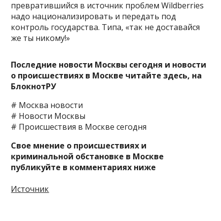
превратившийся в источник проблем Wildberries
надо национализировать и передать под
контроль государства. Типа, «так не доставайся
же ты никому!»
Последние новости Москвы сегодня и новости
о происшествиях в Москве читайте здесь, на
БлокнотРУ
# Москва новости
# Новости Москвы
# Происшествия в Москве сегодня
Свое мнение о происшествиях и
криминальной обстановке в Москве
публикуйте в комментариях ниже
Источник