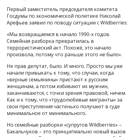
Первый заместитель председателя комитета
Госдумы по экономической политике Николай
Арефьев заявил по поводу ситуации с Wildberries:
«Мы возвращаемся в начало 1990-х годов.
Семейная разборка превратилась в
террористический акт. Похоже, это начало
произвола, потому что раньше этого не было».
Не прав депутат, было. И много. Просто мы уже
начали привыкать к тому, что случаи, когда
«верные семьянины» пристают к русским
женщинам, а потом избивают их мужчин,
заканчиваются, с точки зрения правовой, ничем.
Как и к тому, что «трудолюбивые мигранты» за
свои преступления частенько получают в суде
минимальное от минимального.
Но семейные разборки «супругов Wildberries» –
Бакальчуков – это принципиально новый вызов