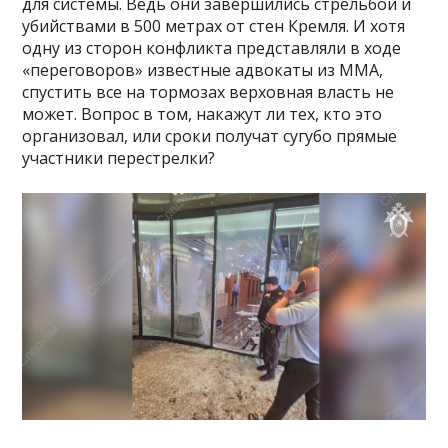
для системы. Ведь они завершились стрельбой и
убийствами в 500 метрах от стен Кремля. И хотя
одну из сторон конфликта представляли в ходе
«переговоров» известные адвокаты из ММА,
спустить все на тормозах верховная власть не
может. Вопрос в том, накажут ли тех, кто это
организовал, или сроки получат сугубо прямые
участники перестрелки?