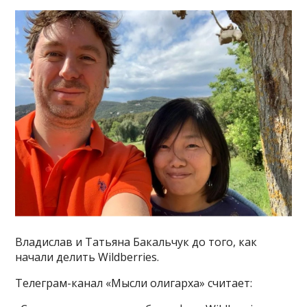
Владислав и Татьяна Бакальчук до того, как
начали делить Wildberries.
Телеграм-канал «Мысли олигарха» считает: