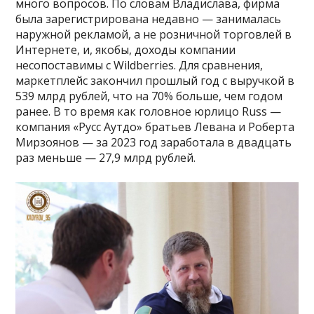
много вопросов. По словам Владислава, фирма
была зарегистрирована недавно — занималась
наружной рекламой, а не розничной торговлей в
Интернете, и, якобы, доходы компании
несопоставимы с Wildberries. Для сравнения,
маркетплейс закончил прошлый год с выручкой в
539 млрд рублей, что на 70% больше, чем годом
ранее. В то время как головное юрлицо Russ —
компания «Русс Аутдо» братьев Левана и Роберта
Мирзоянов — за 2023 год заработала в двадцать
раз меньше — 27,9 млрд рублей.