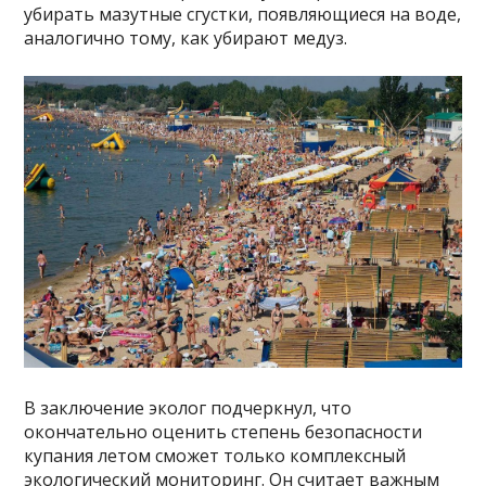
убирать мазутные сгустки, появляющиеся на воде,
аналогично тому, как убирают медуз.
В заключение эколог подчеркнул, что
окончательно оценить степень безопасности
купания летом сможет только комплексный
экологический мониторинг. Он считает важным