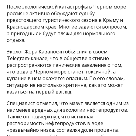
После экологической катастрофы в Черном море
россияне активно обсуждают судьбу
предстоящего туристического сезона в Крыму и
Краснодарском крае. Многие задаются вопросом,
а пригодны ли будут пляжи для нормального
отдыха.
Эколог Жора Каваносян объяснил в своем
Telegram-канале, что в обществе активно
распространяются панические заявления о том,
что вода в Черном море станет токсичной, а
купание в нем окажется опасным. По его словам,
ситуация не настолько критична, как это может
казаться на первый взгляд.
Специалист отметил, что мазут является одним из
наименее вредных для экологии нефтепродуктов.
Также он подчеркнул, что истинная
растворимость нефтепродуктов в воде
чрезвычайно низка, составляя доли процента.