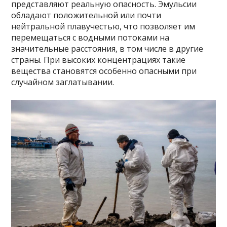
представляют реальную опасность. Эмульсии
обладают положительной или почти
нейтральной плавучестью, что позволяет им
перемещаться с водными потоками на
значительные расстояния, в том числе в другие
страны. При высоких концентрациях такие
вещества становятся особенно опасными при
случайном заглатывании.