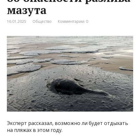
мазута
16.01.2025
Общество
Комментарии: 0
Эксперт рассказал, возможно ли будет отдыхать
на пляжах в этом году.