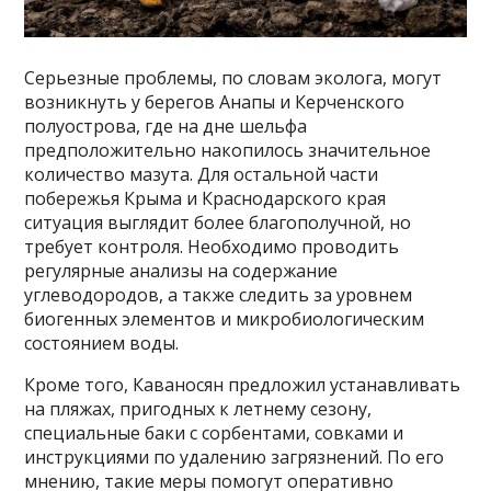
Серьезные проблемы, по словам эколога, могут
возникнуть у берегов Анапы и Керченского
полуострова, где на дне шельфа
предположительно накопилось значительное
количество мазута. Для остальной части
побережья Крыма и Краснодарского края
ситуация выглядит более благополучной, но
требует контроля. Необходимо проводить
регулярные анализы на содержание
углеводородов, а также следить за уровнем
биогенных элементов и микробиологическим
состоянием воды.
Кроме того, Каваносян предложил устанавливать
на пляжах, пригодных к летнему сезону,
специальные баки с сорбентами, совками и
инструкциями по удалению загрязнений. По его
мнению, такие меры помогут оперативно