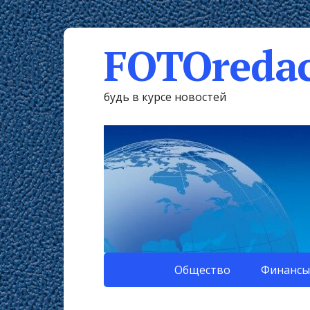
FOTOredac
будь в курсе новостей
Общество
Финансы