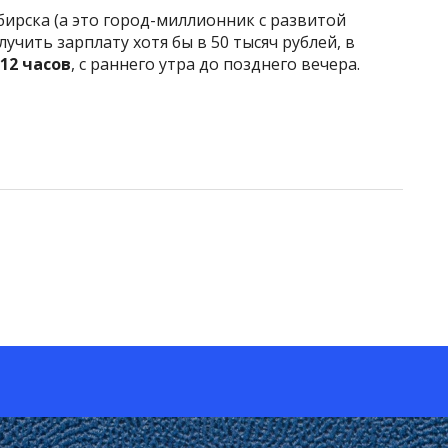
бирска (а это город-миллионник с развитой
учить зарплату хотя бы в 50 тысяч рублей, в
12 часов
, с раннего утра до позднего вечера.