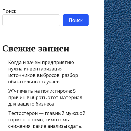
Поиск
Поиск
Свежие записи
Когда и зачем предприятию
нужна инвентаризация
источников выбросов: разбор
обязательных случаев
УФ-печать на полистироле: 5
причин выбрать этот материал
для вашего бизнеса
Тестостерон — главный мужской
гормон: нормы, симптомы
снижения, какие анализы сдать.