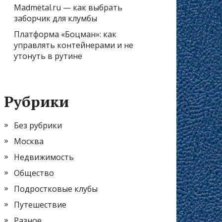
Madmetal.ru — как выбрать
заборчик для клумбы
Платформа «Боцман»: как
управлять контейнерами и не
утонуть в рутине
Рубрики
Без рубрики
Москва
Недвижимость
Общество
Подростковые клубы
Путешествие
Разное