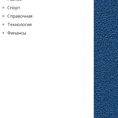
Спорт
Справочная
Технология
Финансы