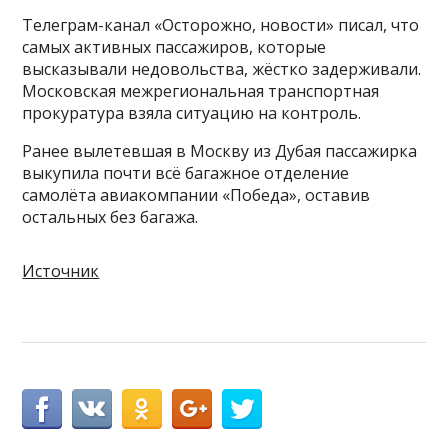
Телеграм-канал «Осторожно, новости» писал, что
самых активных пассажиров, которые
высказывали недовольства, жёстко задерживали.
Московская межрегиональная транспортная
прокуратура взяла ситуацию на контроль.
Ранее вылетевшая в Москву из Дубая пассажирка
выкупила почти всё багажное отделение
самолёта авиакомпании «Победа», оставив
остальных без багажа.
Источник