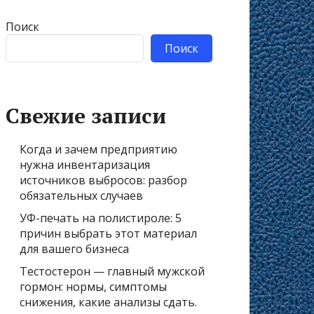
Поиск
Поиск
Свежие записи
Когда и зачем предприятию
нужна инвентаризация
источников выбросов: разбор
обязательных случаев
УФ-печать на полистироле: 5
причин выбрать этот материал
для вашего бизнеса
Тестостерон — главный мужской
гормон: нормы, симптомы
снижения, какие анализы сдать.