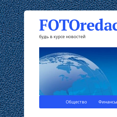
FOTOredac
будь в курсе новостей
Общество
Финансы