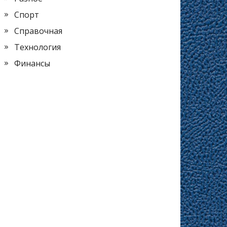
Спорт
Справочная
Технология
Финансы