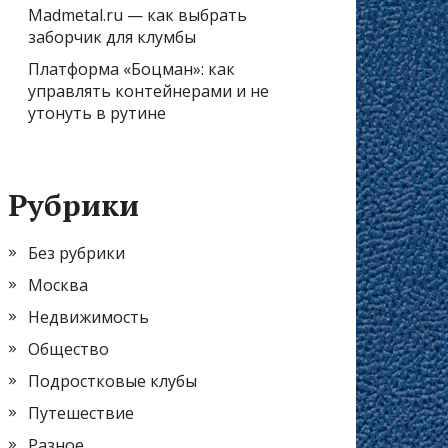
Madmetal.ru — как выбрать
заборчик для клумбы
Платформа «Боцман»: как
управлять контейнерами и не
утонуть в рутине
Рубрики
Без рубрики
Москва
Недвижимость
Общество
Подростковые клубы
Путешествие
Разное