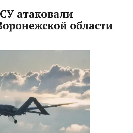
СУ атаковали
Воронежской области