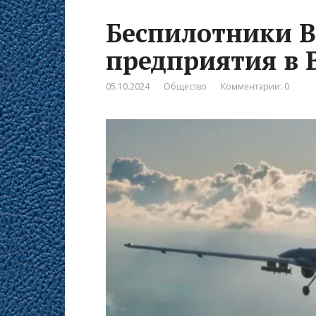
Беспилотники В
предприятия в 
05.10.2024
Общество
Комментарии: 0