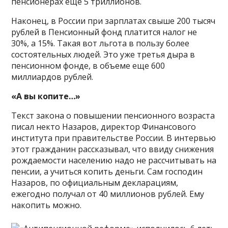
пенсионерах еще 5 триллионов.
Наконец, в России при зарплатах свыше 200 тысяч
рублей в Пенсионный фонд платится налог не
30%, а 15%. Такая вот льгота в пользу более
состоятельных людей. Это уже третья дыра в
пенсионном фонде, в объеме еще 600
миллиардов рублей.
«А вы копите…»
Текст закона о повышении пенсионного возраста
писал некто Назаров, директор Финансового
института при правительстве России. В интервью
этот гражданин рассказывал, что ввиду снижения
рождаемости населению надо не рассчитывать на
пенсии, а учиться копить деньги. Сам господин
Назаров, по официальным декларациям,
ежегодно получал от 40 миллионов рублей. Ему
накопить можно.