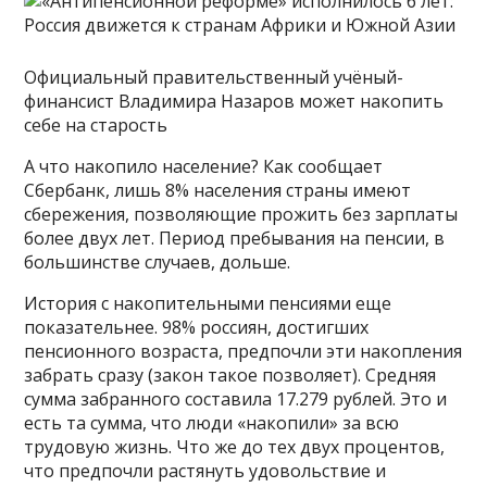
Официальный правительственный учёный-
финансист Владимира Назаров может накопить
себе на старость
А что накопило население? Как сообщает
Сбербанк, лишь 8% населения страны имеют
сбережения, позволяющие прожить без зарплаты
более двух лет. Период пребывания на пенсии, в
большинстве случаев, дольше.
История с накопительными пенсиями еще
показательнее. 98% россиян, достигших
пенсионного возраста, предпочли эти накопления
забрать сразу (закон такое позволяет). Средняя
сумма забранного составила 17.279 рублей. Это и
есть та сумма, что люди «накопили» за всю
трудовую жизнь. Что же до тех двух процентов,
что предпочли растянуть удовольствие и