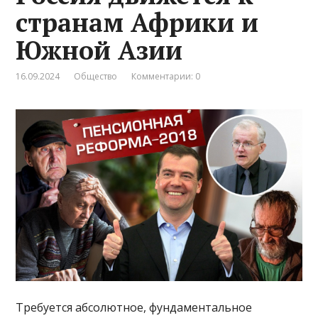
странам Африки и
Южной Азии
16.09.2024
Общество
Комментарии: 0
Требуется абсолютное, фундаментальное