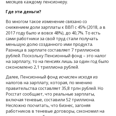
месяцев каждому пенсионеру.
Где эти деньги?
Во многом такое изменение связано со
снижением доли зарплаты к ВВП с 45% (2018, а в
2017 году было и вовсе 48%), до 40,7%. То есть
сами работники за свой труд стали получать
меньшую долю созданного ими продукта.
Разница в зарплате составляет 7 триллионов
рублей. Поскольку Пенсионный фонд – это налог
на зарплату, то на пенсиях лишь за один год было
сэкономлено 2,1 триллиона рублей.
Далее, Пенсионный фонд исчислен исходя из
налогов на зарплату, которая, по мнению
правительства составляет 35,8 трлн рублей. Но
Росстат сообщает, что реальные зарплаты,
включая теневые, составили 52 триллиона.
Несложно посчитать, что бизнес, загоняя
работников в теневые договоры, сэкономил на