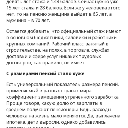
девять лет стажа и 13.8 баллов. Сейчас нужно уже
15 лет стажа и 28 баллов. Если же у человека этого
нет, то на пенсию женщина выйдет в 65 лет, а
мужчина – в 70 лет.
Остается добавить, что официальный стаж имеют
в основном бюджетники, силовики и работники
крупных компаний. Рабочий класс, занятый в
строительстве, на полях, в торговле, службах
доставки и сфере услуг никаких трудовых
договоров, как правило, не имеет.
С размерами пенсий стало хуже
Есть универсальный показатель размера пенсий,
применяемый в разных странах мира:
коэффициент замещения утраченного заработка.
Проще говоря, какую долю от зарплаты в
среднем получают пенсионеры. Ведь расходы
человека на жизнь мало меняются. Да, выплачена
ипотека, дети выросли, однако добавились