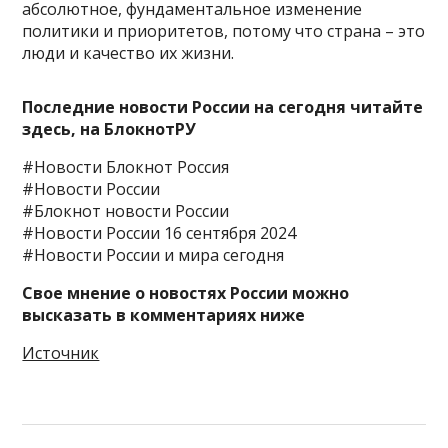
абсолютное, фундаментальное изменение
политики и приоритетов, потому что страна – это
люди и качество их жизни.
Последние новости России на сегодня читайте
здесь, на
БлокнотРУ
#Новости Блокнот Россия
#Новости России
#Блокнот новости России
#Новости России 16 сентября 2024
#Новости России и мира сегодня
Свое мнение о новостях России можно
высказать в комментариях ниже
Источник