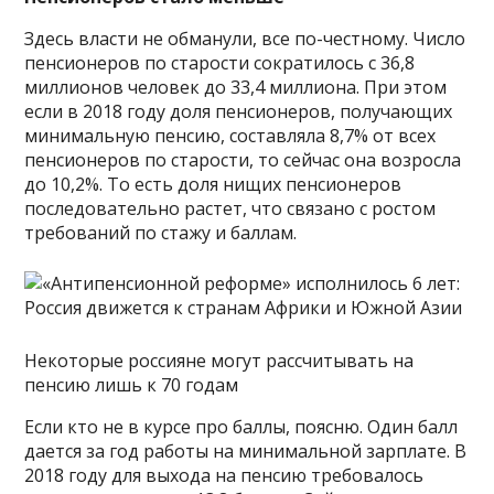
Здесь власти не обманули, все по-честному. Число
пенсионеров по старости сократилось с 36,8
миллионов человек до 33,4 миллиона. При этом
если в 2018 году доля пенсионеров, получающих
минимальную пенсию, составляла 8,7% от всех
пенсионеров по старости, то сейчас она возросла
до 10,2%. То есть доля нищих пенсионеров
последовательно растет, что связано с ростом
требований по стажу и баллам.
Некоторые россияне могут рассчитывать на
пенсию лишь к 70 годам
Если кто не в курсе про баллы, поясню. Один балл
дается за год работы на минимальной зарплате. В
2018 году для выхода на пенсию требовалось