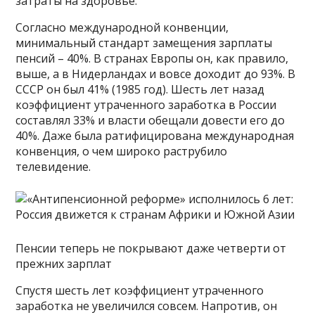
затраты на здоровье.
Согласно международной конвенции,
минимальный стандарт замещения зарплаты
пенсий – 40%. В странах Европы он, как правило,
выше, а в Нидерландах и вовсе доходит до 93%. В
СССР он был 41% (1985 год). Шесть лет назад
коэффициент утраченного заработка в России
составлял 33% и власти обещали довести его до
40%. Даже была ратифицирована международная
конвенция, о чем широко раструбило
телевидение.
Пенсии теперь не покрывают даже четверти от
прежних зарплат
Спустя шесть лет коэффициент утраченного
заработка не увеличился совсем. Напротив, он